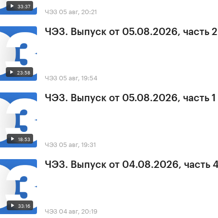
33:37
ЧЭЗ
05 авг, 20:21
ЧЭЗ. Выпуск от 05.08.2026, часть 2
23:58
ЧЭЗ
05 авг, 19:54
ЧЭЗ. Выпуск от 05.08.2026, часть 1
18:53
ЧЭЗ
05 авг, 19:31
ЧЭЗ. Выпуск от 04.08.2026, часть 
33:16
ЧЭЗ
04 авг, 20:19