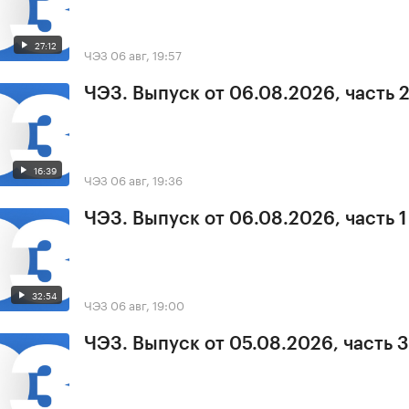
27:12
ЧЭЗ
06 авг, 19:57
ЧЭЗ. Выпуск от 06.08.2026, часть 
16:39
ЧЭЗ
06 авг, 19:36
ЧЭЗ. Выпуск от 06.08.2026, часть 1
32:54
ЧЭЗ
06 авг, 19:00
ЧЭЗ. Выпуск от 05.08.2026, часть 3