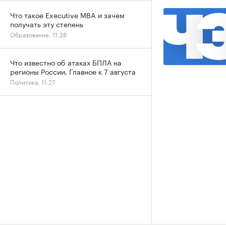
Что такое Executive MBA и зачем
получать эту степень
Образование, 11:28
Что известно об атаках БПЛА на
регионы России. Главное к 7 августа
Политика, 11:27