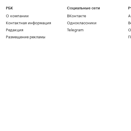
РБК
Социальные сети
Р
О компании
ВКонтакте
А
Контактная информация
Одноклассники
В
Редакция
Telegram
О
Размещение рекламы
П