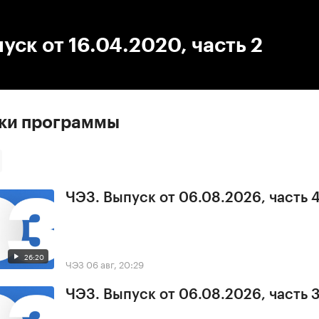
:00
/
00:00
уск от 16.04.2020, часть 2
ски программы
ЧЭЗ. Выпуск от 06.08.2026, часть 
26:20
ЧЭЗ
06 авг, 20:29
ЧЭЗ. Выпуск от 06.08.2026, часть 