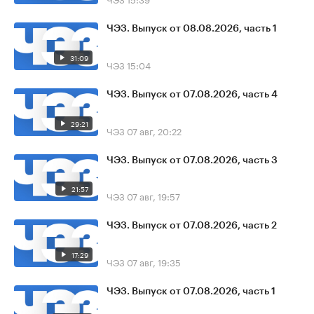
ЧЭЗ. Выпуск от 08.08.2026, часть 1
31:09
ЧЭЗ
15:04
ЧЭЗ. Выпуск от 07.08.2026, часть 4
29:21
ЧЭЗ
07 авг, 20:22
ЧЭЗ. Выпуск от 07.08.2026, часть 3
21:57
ЧЭЗ
07 авг, 19:57
ЧЭЗ. Выпуск от 07.08.2026, часть 2
17:29
ЧЭЗ
07 авг, 19:35
ЧЭЗ. Выпуск от 07.08.2026, часть 1