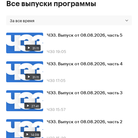
Все выпуски программы
За все время
ЧЭЗ. Выпуск от 08.08.2026, часть 5
31:11
ЧЭЗ
19:05
ЧЭЗ. Выпуск от 08.08.2026, часть 4
31:11
ЧЭЗ
17:05
ЧЭЗ. Выпуск от 08.08.2026, часть 3
27:41
ЧЭЗ
15:57
ЧЭЗ. Выпуск от 08.08.2026, часть 2
14:09
ЧЭЗ
15:39