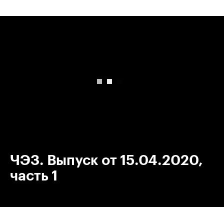
00:00
/
00:00
ЧЭЗ. Выпуск от 15.04.2020,
часть 1