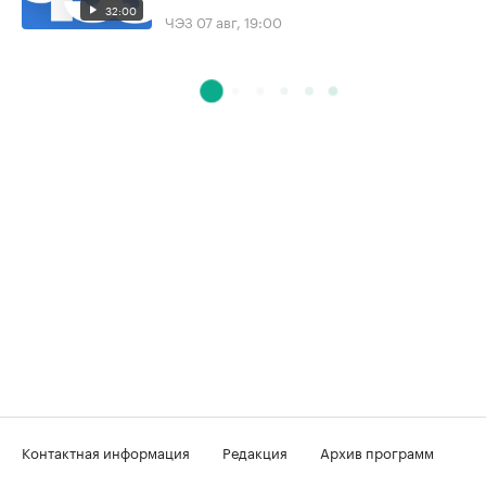
32:00
ЧЭЗ
07 авг, 19:00
Контактная информация
Редакция
Архив программ