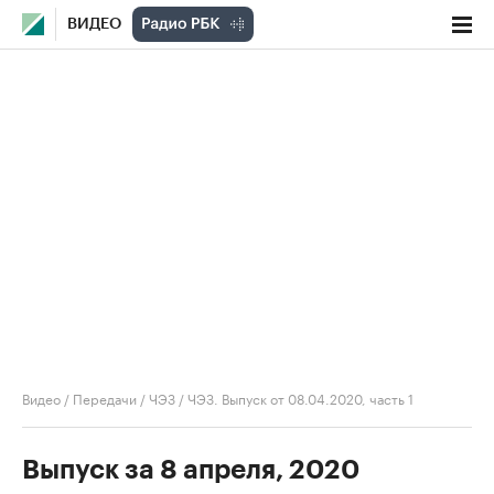
ВИДЕО
Видео
/
Передачи
/
ЧЭЗ
/
ЧЭЗ. Выпуск от 08.04.2020, часть 1
Выпуск за 8 апреля, 2020