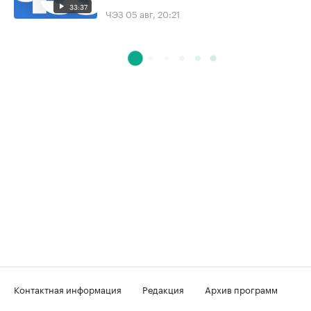
33:37
ЧЭЗ
05 авг, 20:21
Контактная информация
Редакция
Архив программ