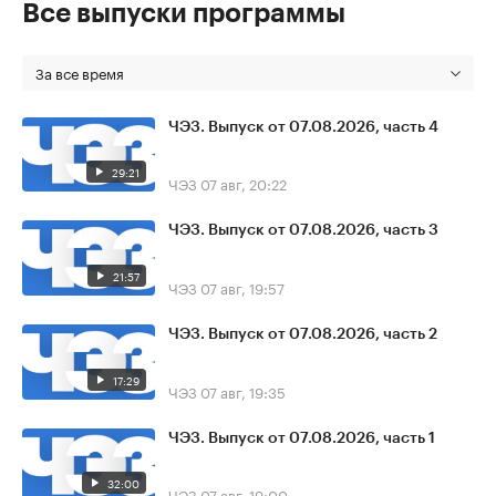
Все выпуски программы
За все время
ЧЭЗ. Выпуск от 07.08.2026, часть 4
29:21
ЧЭЗ
07 авг, 20:22
ЧЭЗ. Выпуск от 07.08.2026, часть 3
21:57
ЧЭЗ
07 авг, 19:57
ЧЭЗ. Выпуск от 07.08.2026, часть 2
17:29
ЧЭЗ
07 авг, 19:35
ЧЭЗ. Выпуск от 07.08.2026, часть 1
32:00
ЧЭЗ
07 авг, 19:00