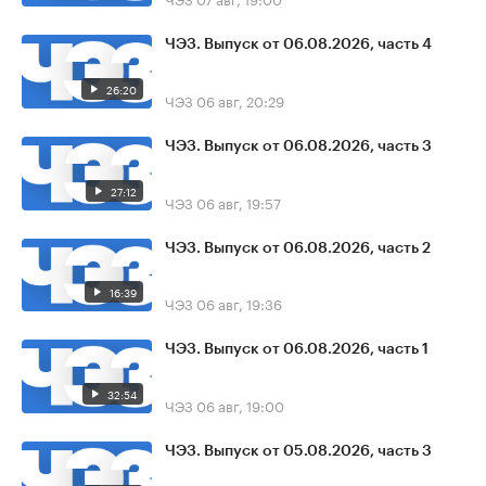
ЧЭЗ. Выпуск от 06.08.2026, часть 4
26:20
ЧЭЗ
06 авг, 20:29
ЧЭЗ. Выпуск от 06.08.2026, часть 3
27:12
ЧЭЗ
06 авг, 19:57
ЧЭЗ. Выпуск от 06.08.2026, часть 2
16:39
ЧЭЗ
06 авг, 19:36
ЧЭЗ. Выпуск от 06.08.2026, часть 1
32:54
ЧЭЗ
06 авг, 19:00
ЧЭЗ. Выпуск от 05.08.2026, часть 3