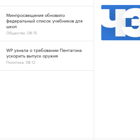
Минпросвещения обновило
федеральный список учебников для
школ
Общество, 08:15
WP узнала о требовании Пентагона
ускорить выпуск оружия
Политика, 08:12