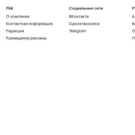
РБК
Социальные сети
Р
О компании
ВКонтакте
А
Контактная информация
Одноклассники
В
Редакция
Telegram
О
Размещение рекламы
П