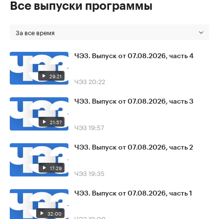
Все выпуски программы
За все время
ЧЭЗ. Выпуск от 07.08.2026, часть 4
29:21
ЧЭЗ
20:22
ЧЭЗ. Выпуск от 07.08.2026, часть 3
21:57
ЧЭЗ
19:57
ЧЭЗ. Выпуск от 07.08.2026, часть 2
17:29
ЧЭЗ
19:35
ЧЭЗ. Выпуск от 07.08.2026, часть 1
32:00
ЧЭЗ
19:00