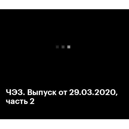
00:00
/
00:00
ЧЭЗ. Выпуск от 29.03.2020,
часть 2