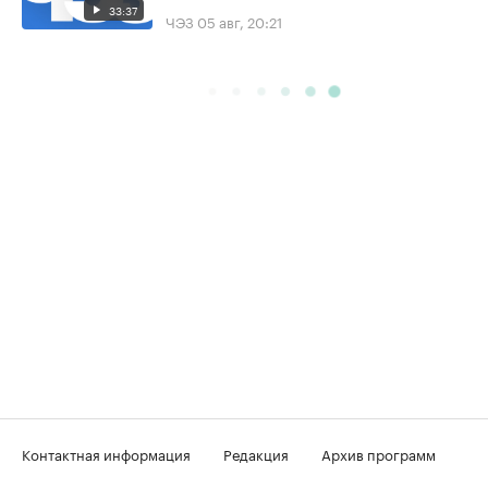
33:37
ЧЭЗ
05 авг, 20:21
Контактная информация
Редакция
Архив программ