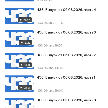
ЧЭЗ. Выпуск от 06.08.2026, часть 4
26:20
ЧЭЗ
06 авг, 20:29
ЧЭЗ. Выпуск от 06.08.2026, часть 3
27:12
ЧЭЗ
06 авг, 19:57
ЧЭЗ. Выпуск от 06.08.2026, часть 2
16:39
ЧЭЗ
06 авг, 19:36
ЧЭЗ. Выпуск от 06.08.2026, часть 1
32:54
ЧЭЗ
06 авг, 19:00
ЧЭЗ. Выпуск от 05.08.2026, часть 3