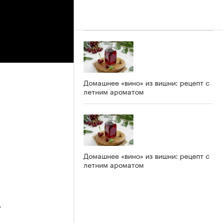
Домашнее «вино» из вишни: рецепт с
летним ароматом
5
Домашнее «вино» из вишни: рецепт с
летним ароматом
4