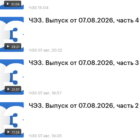
31:09
ЧЭЗ
15:04
ЧЭЗ. Выпуск от 07.08.2026, часть 4
29:21
ЧЭЗ
07 авг, 20:22
ЧЭЗ. Выпуск от 07.08.2026, часть 3
21:57
ЧЭЗ
07 авг, 19:57
ЧЭЗ. Выпуск от 07.08.2026, часть 2
17:29
ЧЭЗ
07 авг, 19:35