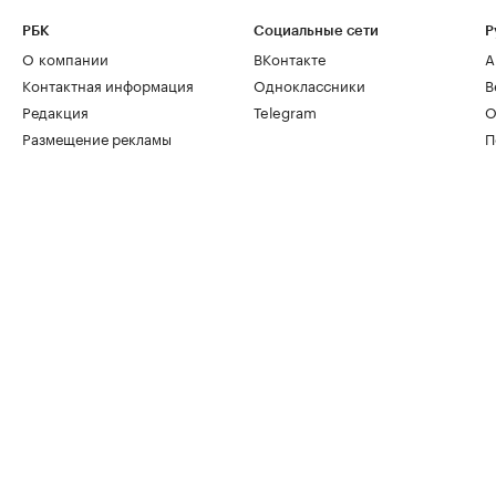
РБК
Социальные сети
Р
О компании
ВКонтакте
А
Контактная информация
Одноклассники
В
Редакция
Telegram
О
Размещение рекламы
П