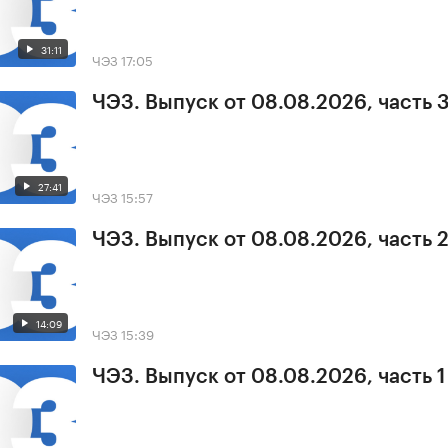
31:11
ЧЭЗ
17:05
ЧЭЗ. Выпуск от 08.08.2026, часть 
27:41
ЧЭЗ
15:57
ЧЭЗ. Выпуск от 08.08.2026, часть 
14:09
ЧЭЗ
15:39
ЧЭЗ. Выпуск от 08.08.2026, часть 1