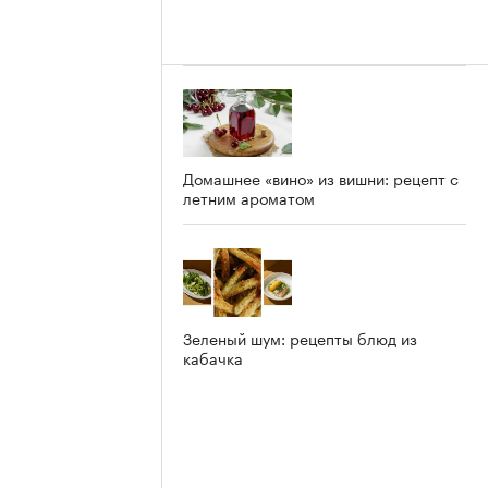
Домашнее «вино» из вишни: рецепт с
летним ароматом
Зеленый шум: рецепты блюд из
кабачка