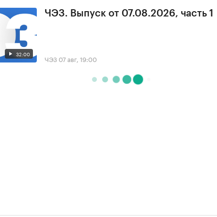
ЧЭЗ. Выпуск от 07.08.2026, часть 1
32:00
ЧЭЗ
07 авг, 19:00