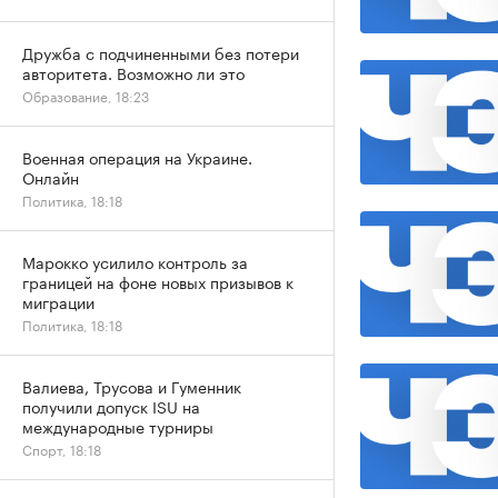
Дружба с подчиненными без потери
авторитета. Возможно ли это
Образование, 18:23
Военная операция на Украине.
Онлайн
Политика, 18:18
Марокко усилило контроль за
границей на фоне новых призывов к
миграции
Политика, 18:18
Валиева, Трусова и Гуменник
получили допуск ISU на
международные турниры
Спорт, 18:18