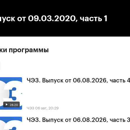
:00
/
00:00
уск от 09.03.2020, часть 1
ски программы
ЧЭЗ. Выпуск от 06.08.2026, часть 
26:20
ЧЭЗ
06 авг, 20:29
ЧЭЗ. Выпуск от 06.08.2026, часть 