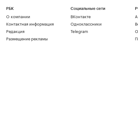
РБК
Социальные сети
Р
О компании
ВКонтакте
А
Контактная информация
Одноклассники
В
Редакция
Telegram
О
Размещение рекламы
П