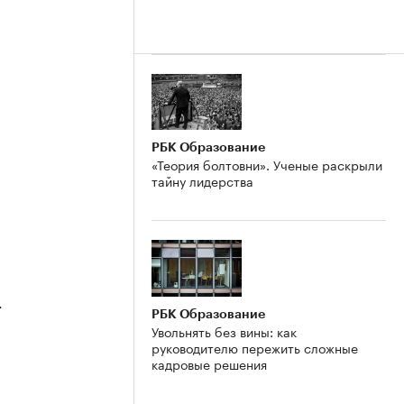
РБК Образование
«Теория болтовни». Ученые раскрыли
тайну лидерства
4
РБК Образование
Увольнять без вины: как
руководителю пережить сложные
кадровые решения