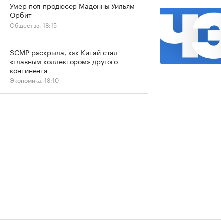
Умер поп-продюсер Мадонны Уильям
Орбит
Общество, 18:15
SCMP раскрыла, как Китай стал
«главным коллектором» другого
континента
Экономика, 18:10