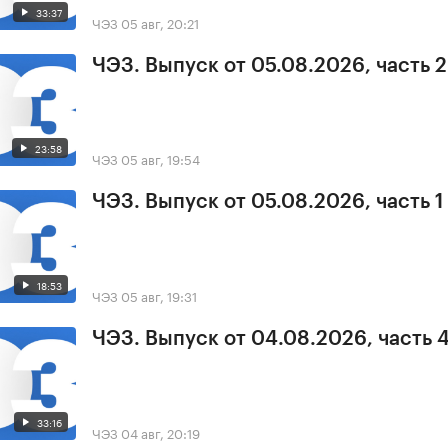
33:37
ЧЭЗ
05 авг, 20:21
ЧЭЗ. Выпуск от 05.08.2026, часть 2
23:58
ЧЭЗ
05 авг, 19:54
ЧЭЗ. Выпуск от 05.08.2026, часть 1
18:53
ЧЭЗ
05 авг, 19:31
ЧЭЗ. Выпуск от 04.08.2026, часть 
33:16
ЧЭЗ
04 авг, 20:19