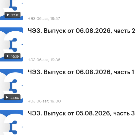
27:12
ЧЭЗ
06 авг, 19:57
ЧЭЗ. Выпуск от 06.08.2026, часть 
16:39
ЧЭЗ
06 авг, 19:36
ЧЭЗ. Выпуск от 06.08.2026, часть 1
32:54
ЧЭЗ
06 авг, 19:00
ЧЭЗ. Выпуск от 05.08.2026, часть 3