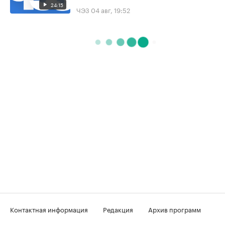
24:15
ЧЭЗ
04 авг, 19:52
Контактная информация
Редакция
Архив программ