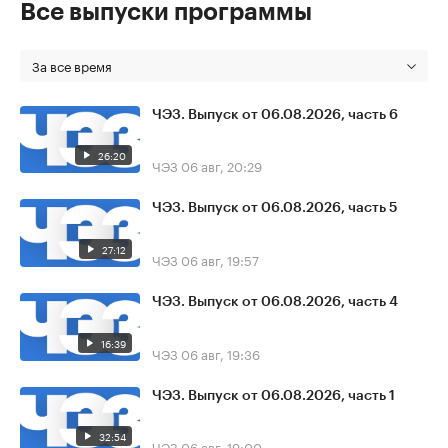
Все выпуски программы
За все время
ЧЭЗ. Выпуск от 06.08.2026, часть 6
26:20
ЧЭЗ
06 авг, 20:29
ЧЭЗ. Выпуск от 06.08.2026, часть 5
27:12
ЧЭЗ
06 авг, 19:57
ЧЭЗ. Выпуск от 06.08.2026, часть 4
16:39
ЧЭЗ
06 авг, 19:36
ЧЭЗ. Выпуск от 06.08.2026, часть 1
32:54
ЧЭЗ
06 авг, 19:00