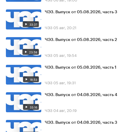
ЧЭЗ. Выпуск от 05.08.2026, часть 3
33:37
ЧЭЗ
05 авг, 20:21
ЧЭЗ. Выпуск от 05.08.2026, часть 2
23:58
ЧЭЗ
05 авг, 19:54
ЧЭЗ. Выпуск от 05.08.2026, часть 1
18:53
ЧЭЗ
05 авг, 19:31
ЧЭЗ. Выпуск от 04.08.2026, часть 4
33:16
ЧЭЗ
04 авг, 20:19
ЧЭЗ. Выпуск от 04.08.2026, часть 3