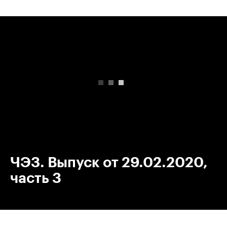
00:00
/
00:00
ЧЭЗ. Выпуск от 29.02.2020,
часть 3