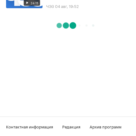
24:15
ЧЭЗ
04 авг, 19:52
Контактная информация
Редакция
Архив программ