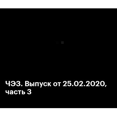
00:00
/
00:00
ЧЭЗ. Выпуск от 25.02.2020,
часть 3