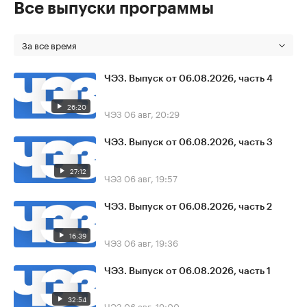
Все выпуски программы
За все время
ЧЭЗ. Выпуск от 06.08.2026, часть 4
26:20
ЧЭЗ
06 авг, 20:29
ЧЭЗ. Выпуск от 06.08.2026, часть 3
27:12
ЧЭЗ
06 авг, 19:57
ЧЭЗ. Выпуск от 06.08.2026, часть 2
16:39
ЧЭЗ
06 авг, 19:36
ЧЭЗ. Выпуск от 06.08.2026, часть 1
32:54
ЧЭЗ
06 авг, 19:00