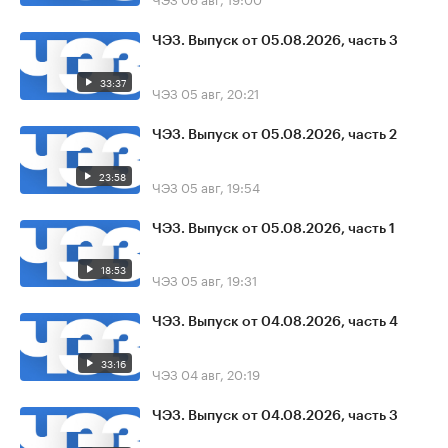
ЧЭЗ. Выпуск от 05.08.2026, часть 3
33:37
ЧЭЗ
05 авг, 20:21
ЧЭЗ. Выпуск от 05.08.2026, часть 2
23:58
ЧЭЗ
05 авг, 19:54
ЧЭЗ. Выпуск от 05.08.2026, часть 1
18:53
ЧЭЗ
05 авг, 19:31
ЧЭЗ. Выпуск от 04.08.2026, часть 4
33:16
ЧЭЗ
04 авг, 20:19
ЧЭЗ. Выпуск от 04.08.2026, часть 3