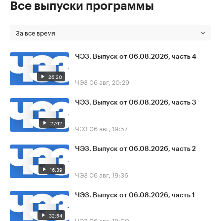
Все выпуски программы
За все время
ЧЭЗ. Выпуск от 06.08.2026, часть 4
26:20
ЧЭЗ
06 авг, 20:29
ЧЭЗ. Выпуск от 06.08.2026, часть 3
27:12
ЧЭЗ
06 авг, 19:57
ЧЭЗ. Выпуск от 06.08.2026, часть 2
16:39
ЧЭЗ
06 авг, 19:36
ЧЭЗ. Выпуск от 06.08.2026, часть 1
32:54
ЧЭЗ
06 авг, 19:00