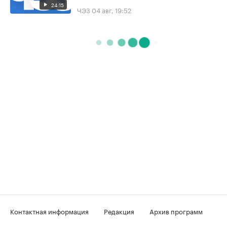
24:15
ЧЭЗ
04 авг, 19:52
Контактная информация
Редакция
Архив программ