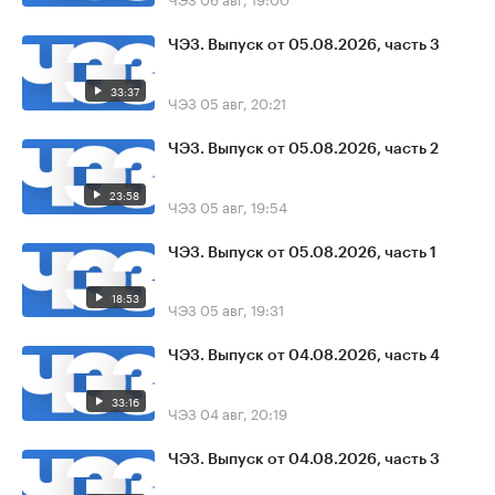
ЧЭЗ. Выпуск от 05.08.2026, часть 3
33:37
ЧЭЗ
05 авг, 20:21
ЧЭЗ. Выпуск от 05.08.2026, часть 2
23:58
ЧЭЗ
05 авг, 19:54
ЧЭЗ. Выпуск от 05.08.2026, часть 1
18:53
ЧЭЗ
05 авг, 19:31
ЧЭЗ. Выпуск от 04.08.2026, часть 4
33:16
ЧЭЗ
04 авг, 20:19
ЧЭЗ. Выпуск от 04.08.2026, часть 3