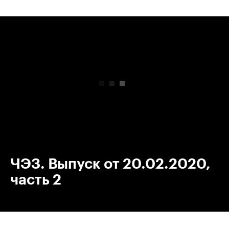
00:00
/
00:00
ЧЭЗ. Выпуск от 20.02.2020,
часть 2