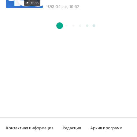
24:15
ЧЭЗ
04 авг, 19:52
Контактная информация
Редакция
Архив программ