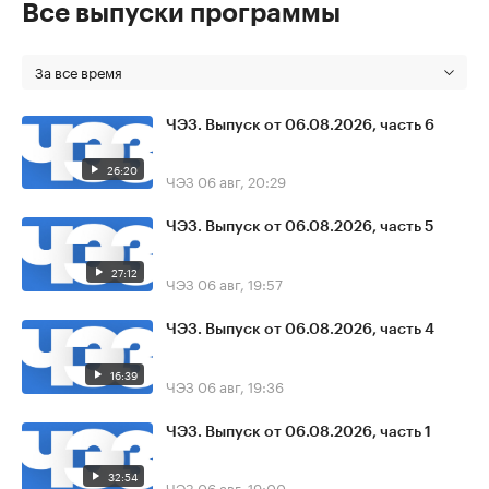
Все выпуски программы
За все время
ЧЭЗ. Выпуск от 06.08.2026, часть 6
26:20
ЧЭЗ
06 авг, 20:29
ЧЭЗ. Выпуск от 06.08.2026, часть 5
27:12
ЧЭЗ
06 авг, 19:57
ЧЭЗ. Выпуск от 06.08.2026, часть 4
16:39
ЧЭЗ
06 авг, 19:36
ЧЭЗ. Выпуск от 06.08.2026, часть 1
32:54
ЧЭЗ
06 авг, 19:00