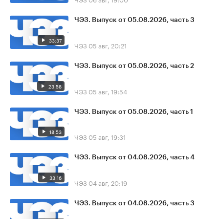
ЧЭЗ. Выпуск от 05.08.2026, часть 3
33:37
ЧЭЗ
05 авг, 20:21
ЧЭЗ. Выпуск от 05.08.2026, часть 2
23:58
ЧЭЗ
05 авг, 19:54
ЧЭЗ. Выпуск от 05.08.2026, часть 1
18:53
ЧЭЗ
05 авг, 19:31
ЧЭЗ. Выпуск от 04.08.2026, часть 4
33:16
ЧЭЗ
04 авг, 20:19
ЧЭЗ. Выпуск от 04.08.2026, часть 3