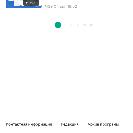
24:15
ЧЭЗ
04 авг, 19:52
Контактная информация
Редакция
Архив программ