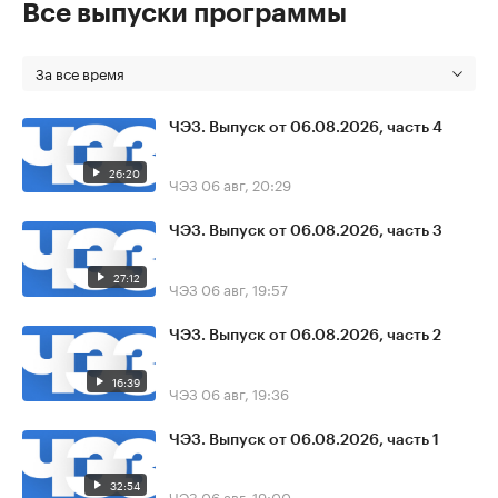
Все выпуски программы
За все время
ЧЭЗ. Выпуск от 06.08.2026, часть 4
26:20
ЧЭЗ
06 авг, 20:29
ЧЭЗ. Выпуск от 06.08.2026, часть 3
27:12
ЧЭЗ
06 авг, 19:57
ЧЭЗ. Выпуск от 06.08.2026, часть 2
16:39
ЧЭЗ
06 авг, 19:36
ЧЭЗ. Выпуск от 06.08.2026, часть 1
32:54
ЧЭЗ
06 авг, 19:00