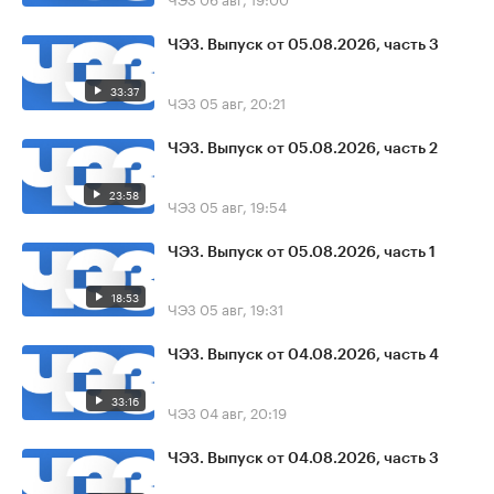
ЧЭЗ. Выпуск от 05.08.2026, часть 3
33:37
ЧЭЗ
05 авг, 20:21
ЧЭЗ. Выпуск от 05.08.2026, часть 2
23:58
ЧЭЗ
05 авг, 19:54
ЧЭЗ. Выпуск от 05.08.2026, часть 1
18:53
ЧЭЗ
05 авг, 19:31
ЧЭЗ. Выпуск от 04.08.2026, часть 4
33:16
ЧЭЗ
04 авг, 20:19
ЧЭЗ. Выпуск от 04.08.2026, часть 3