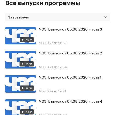
Все выпуски программы
За все время
ЧЭЗ. Выпуск от 05.08.2026, часть 3
33:37
ЧЭЗ
05 авг, 20:21
ЧЭЗ. Выпуск от 05.08.2026, часть 2
23:58
ЧЭЗ
05 авг, 19:54
ЧЭЗ. Выпуск от 05.08.2026, часть 1
18:53
ЧЭЗ
05 авг, 19:31
ЧЭЗ. Выпуск от 04.08.2026, часть 4
33:16
ЧЭЗ
04 авг, 20:19