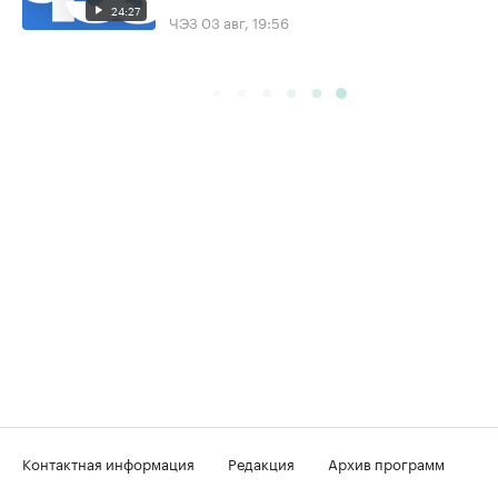
24:27
ЧЭЗ
03 авг, 19:56
Контактная информация
Редакция
Архив программ