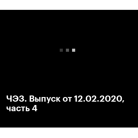
00:00
/
00:00
ЧЭЗ. Выпуск от 12.02.2020,
часть 4