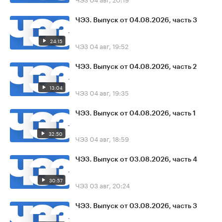
ЧЭЗ. Выпуск от 04.08.2026, часть 3
24:15
ЧЭЗ
04 авг, 19:52
ЧЭЗ. Выпуск от 04.08.2026, часть 2
13:04
ЧЭЗ
04 авг, 19:35
ЧЭЗ. Выпуск от 04.08.2026, часть 1
32:50
ЧЭЗ
04 авг, 18:59
ЧЭЗ. Выпуск от 03.08.2026, часть 4
30:57
ЧЭЗ
03 авг, 20:24
ЧЭЗ. Выпуск от 03.08.2026, часть 3