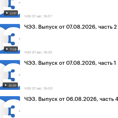
21:57
ЧЭЗ
07 авг, 19:57
ЧЭЗ. Выпуск от 07.08.2026, часть 2
17:29
ЧЭЗ
07 авг, 19:35
ЧЭЗ. Выпуск от 07.08.2026, часть 1
32:00
ЧЭЗ
07 авг, 19:00
ЧЭЗ. Выпуск от 06.08.2026, часть 