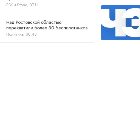
РБК и Stone, 07:11
Над Ростовской областью
перехватили более 30 беспилотников
Политика, 06:43