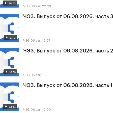
26:20
ЧЭЗ
06 авг, 20:29
ЧЭЗ. Выпуск от 06.08.2026, часть 
27:12
ЧЭЗ
06 авг, 19:57
ЧЭЗ. Выпуск от 06.08.2026, часть 
16:39
ЧЭЗ
06 авг, 19:36
ЧЭЗ. Выпуск от 06.08.2026, часть 1
32:54
ЧЭЗ
06 авг, 19:00