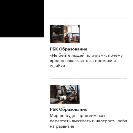
РБК Образование
«Не бейте людей по рукам»: почему
вредно наказывать за промахи и
ошибки
РБК Образование
Мир не будет прежним: как
перестать выживать и настроить себя
на развитие