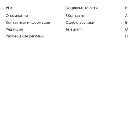
РБК
Социальные сети
Р
О компании
ВКонтакте
А
Контактная информация
Одноклассники
В
Редакция
Telegram
О
Размещение рекламы
П