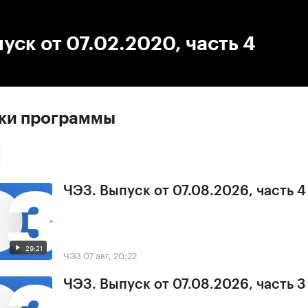
:00
/
00:00
уск от 07.02.2020, часть 4
ски программы
ЧЭЗ. Выпуск от 07.08.2026, часть 4
29:21
ЧЭЗ
07 авг, 20:22
ЧЭЗ. Выпуск от 07.08.2026, часть 3