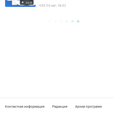
24:15
ЧЭЗ
04 авг, 19:52
Контактная информация
Редакция
Архив программ