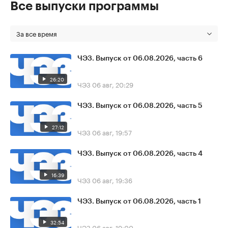
Все выпуски программы
За все время
ЧЭЗ. Выпуск от 06.08.2026, часть 6
26:20
ЧЭЗ
06 авг, 20:29
ЧЭЗ. Выпуск от 06.08.2026, часть 5
27:12
ЧЭЗ
06 авг, 19:57
ЧЭЗ. Выпуск от 06.08.2026, часть 4
16:39
ЧЭЗ
06 авг, 19:36
ЧЭЗ. Выпуск от 06.08.2026, часть 1
32:54
ЧЭЗ
06 авг, 19:00