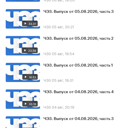
ЧЭЗ. Выпуск от 05.08.2026, часть 3
33:37
ЧЭЗ
05 авг, 20:21
ЧЭЗ. Выпуск от 05.08.2026, часть 2
23:58
ЧЭЗ
05 авг, 19:54
ЧЭЗ. Выпуск от 05.08.2026, часть 1
18:53
ЧЭЗ
05 авг, 19:31
ЧЭЗ. Выпуск от 04.08.2026, часть 4
33:16
ЧЭЗ
04 авг, 20:19
ЧЭЗ. Выпуск от 04.08.2026, часть 3