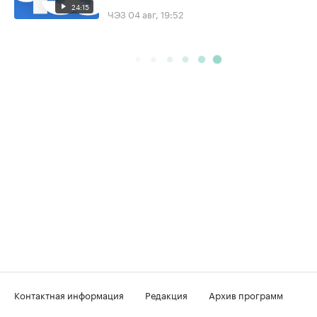
24:15
ЧЭЗ
04 авг, 19:52
Контактная информация
Редакция
Архив программ