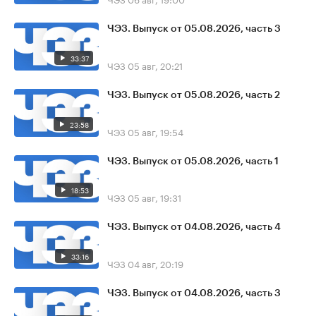
ЧЭЗ. Выпуск от 05.08.2026, часть 3
33:37
ЧЭЗ
05 авг, 20:21
ЧЭЗ. Выпуск от 05.08.2026, часть 2
23:58
ЧЭЗ
05 авг, 19:54
ЧЭЗ. Выпуск от 05.08.2026, часть 1
18:53
ЧЭЗ
05 авг, 19:31
ЧЭЗ. Выпуск от 04.08.2026, часть 4
33:16
ЧЭЗ
04 авг, 20:19
ЧЭЗ. Выпуск от 04.08.2026, часть 3