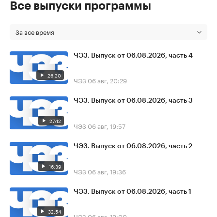
Все выпуски программы
За все время
ЧЭЗ. Выпуск от 06.08.2026, часть 4
26:20
ЧЭЗ
06 авг, 20:29
ЧЭЗ. Выпуск от 06.08.2026, часть 3
27:12
ЧЭЗ
06 авг, 19:57
ЧЭЗ. Выпуск от 06.08.2026, часть 2
16:39
ЧЭЗ
06 авг, 19:36
ЧЭЗ. Выпуск от 06.08.2026, часть 1
32:54
ЧЭЗ
06 авг, 19:00