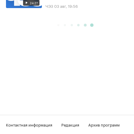
24:27
ЧЭЗ
03 авг, 19:56
Контактная информация
Редакция
Архив программ