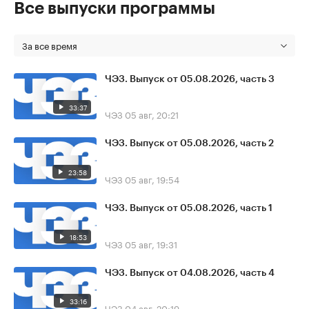
Все выпуски программы
За все время
ЧЭЗ. Выпуск от 05.08.2026, часть 3
33:37
ЧЭЗ
05 авг, 20:21
ЧЭЗ. Выпуск от 05.08.2026, часть 2
23:58
ЧЭЗ
05 авг, 19:54
ЧЭЗ. Выпуск от 05.08.2026, часть 1
18:53
ЧЭЗ
05 авг, 19:31
ЧЭЗ. Выпуск от 04.08.2026, часть 4
33:16
ЧЭЗ
04 авг, 20:19