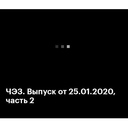
00:00
/
00:00
ЧЭЗ. Выпуск от 25.01.2020,
часть 2