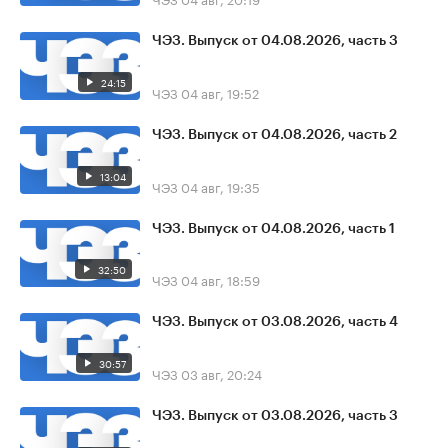
ЧЭЗ. Выпуск от 04.08.2026, часть 3
24:15
ЧЭЗ
04 авг, 19:52
ЧЭЗ. Выпуск от 04.08.2026, часть 2
13:04
ЧЭЗ
04 авг, 19:35
ЧЭЗ. Выпуск от 04.08.2026, часть 1
32:50
ЧЭЗ
04 авг, 18:59
ЧЭЗ. Выпуск от 03.08.2026, часть 4
30:57
ЧЭЗ
03 авг, 20:24
ЧЭЗ. Выпуск от 03.08.2026, часть 3