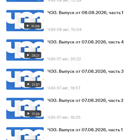
ЧЭЗ. Выпуск от 08.08.2026, часть 1
31:09
ЧЭЗ
08 авг, 15:04
ЧЭЗ. Выпуск от 07.08.2026, часть 4
29:21
ЧЭЗ
07 авг, 20:22
ЧЭЗ. Выпуск от 07.08.2026, часть 3
21:57
ЧЭЗ
07 авг, 19:57
ЧЭЗ. Выпуск от 07.08.2026, часть 2
17:29
ЧЭЗ
07 авг, 19:35
ЧЭЗ. Выпуск от 07.08.2026, часть 1