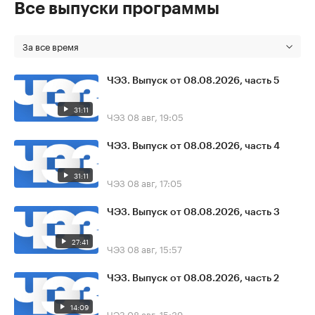
Все выпуски программы
За все время
ЧЭЗ. Выпуск от 08.08.2026, часть 5
31:11
ЧЭЗ
08 авг, 19:05
ЧЭЗ. Выпуск от 08.08.2026, часть 4
31:11
ЧЭЗ
08 авг, 17:05
ЧЭЗ. Выпуск от 08.08.2026, часть 3
27:41
ЧЭЗ
08 авг, 15:57
ЧЭЗ. Выпуск от 08.08.2026, часть 2
14:09
ЧЭЗ
08 авг, 15:39