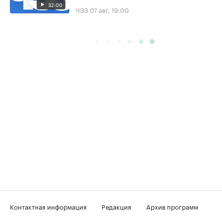
32:00
ЧЭЗ
07 авг, 19:00
Контактная информация
Редакция
Архив программ