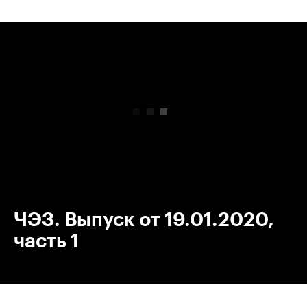
00:00
/
00:00
ЧЭЗ. Выпуск от 19.01.2020,
часть 1