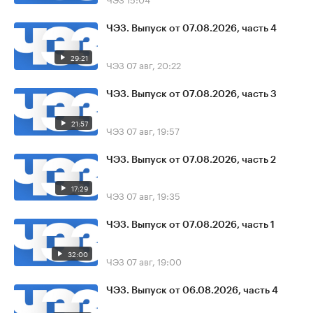
ЧЭЗ. Выпуск от 07.08.2026, часть 4
29:21
ЧЭЗ
07 авг, 20:22
ЧЭЗ. Выпуск от 07.08.2026, часть 3
21:57
ЧЭЗ
07 авг, 19:57
ЧЭЗ. Выпуск от 07.08.2026, часть 2
17:29
ЧЭЗ
07 авг, 19:35
ЧЭЗ. Выпуск от 07.08.2026, часть 1
32:00
ЧЭЗ
07 авг, 19:00
ЧЭЗ. Выпуск от 06.08.2026, часть 4