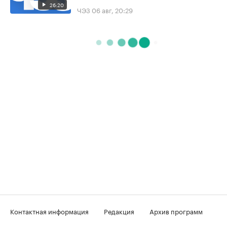
26:20
ЧЭЗ
06 авг, 20:29
Контактная информация
Редакция
Архив программ