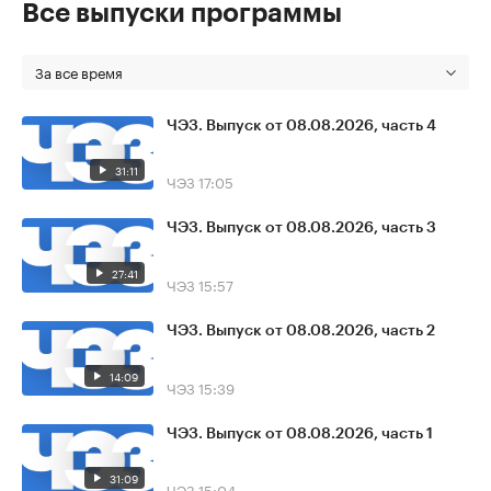
Все выпуски программы
За все время
ЧЭЗ. Выпуск от 08.08.2026, часть 4
31:11
ЧЭЗ
17:05
ЧЭЗ. Выпуск от 08.08.2026, часть 3
27:41
ЧЭЗ
15:57
ЧЭЗ. Выпуск от 08.08.2026, часть 2
14:09
ЧЭЗ
15:39
ЧЭЗ. Выпуск от 08.08.2026, часть 1
31:09
ЧЭЗ
15:04