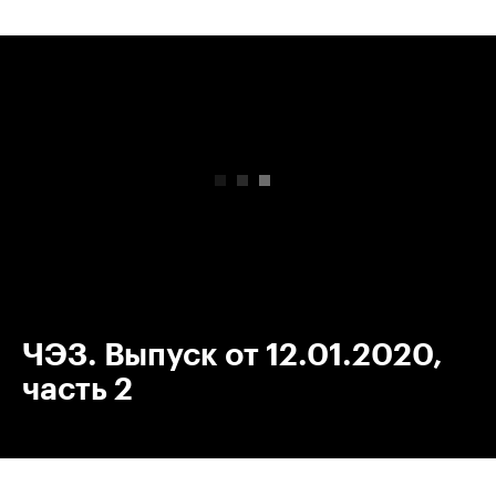
00:00
/
00:00
ЧЭЗ. Выпуск от 12.01.2020,
часть 2