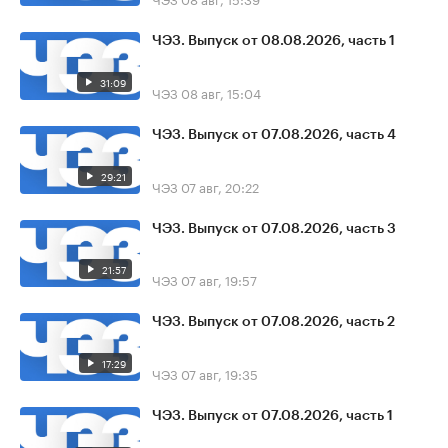
ЧЭЗ. Выпуск от 08.08.2026, часть 1
31:09
ЧЭЗ
08 авг, 15:04
ЧЭЗ. Выпуск от 07.08.2026, часть 4
29:21
ЧЭЗ
07 авг, 20:22
ЧЭЗ. Выпуск от 07.08.2026, часть 3
21:57
ЧЭЗ
07 авг, 19:57
ЧЭЗ. Выпуск от 07.08.2026, часть 2
17:29
ЧЭЗ
07 авг, 19:35
ЧЭЗ. Выпуск от 07.08.2026, часть 1