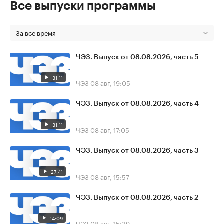
Все выпуски программы
За все время
ЧЭЗ. Выпуск от 08.08.2026, часть 5
31:11
ЧЭЗ
08 авг, 19:05
ЧЭЗ. Выпуск от 08.08.2026, часть 4
31:11
ЧЭЗ
08 авг, 17:05
ЧЭЗ. Выпуск от 08.08.2026, часть 3
27:41
ЧЭЗ
08 авг, 15:57
ЧЭЗ. Выпуск от 08.08.2026, часть 2
14:09
ЧЭЗ
08 авг, 15:39