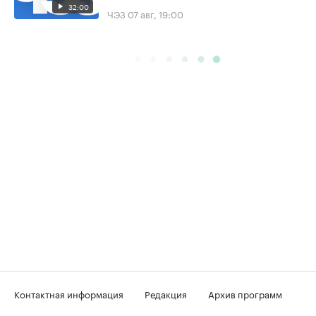
32:00
ЧЭЗ
07 авг, 19:00
Контактная информация
Редакция
Архив программ