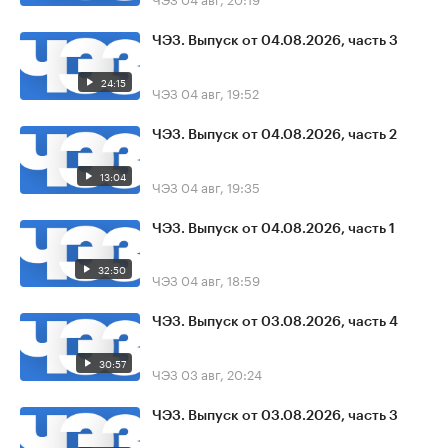
ЧЭЗ. Выпуск от 04.08.2026, часть 3
24:15
ЧЭЗ
04 авг, 19:52
ЧЭЗ. Выпуск от 04.08.2026, часть 2
13:04
ЧЭЗ
04 авг, 19:35
ЧЭЗ. Выпуск от 04.08.2026, часть 1
32:50
ЧЭЗ
04 авг, 18:59
ЧЭЗ. Выпуск от 03.08.2026, часть 4
30:57
ЧЭЗ
03 авг, 20:24
ЧЭЗ. Выпуск от 03.08.2026, часть 3