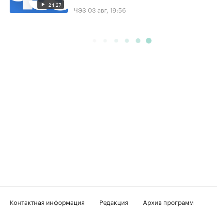
24:27
ЧЭЗ
03 авг, 19:56
Контактная информация
Редакция
Архив программ