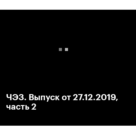
00:00
/
00:00
ЧЭЗ. Выпуск от 27.12.2019,
часть 2