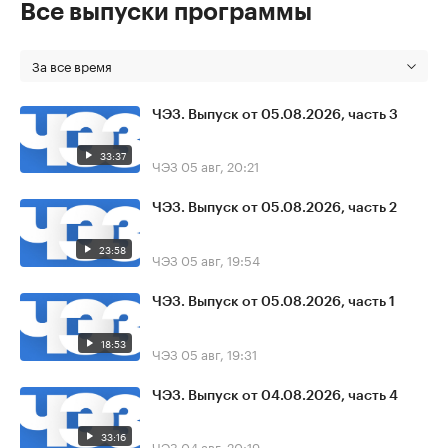
Все выпуски программы
За все время
ЧЭЗ. Выпуск от 05.08.2026, часть 3
33:37
ЧЭЗ
05 авг, 20:21
ЧЭЗ. Выпуск от 05.08.2026, часть 2
23:58
ЧЭЗ
05 авг, 19:54
ЧЭЗ. Выпуск от 05.08.2026, часть 1
18:53
ЧЭЗ
05 авг, 19:31
ЧЭЗ. Выпуск от 04.08.2026, часть 4
33:16
ЧЭЗ
04 авг, 20:19