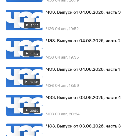
ЧЭЗ. Выпуск от 04.08.2026, часть 3
24:15
ЧЭЗ
04 авг, 19:52
ЧЭЗ. Выпуск от 04.08.2026, часть 2
13:04
ЧЭЗ
04 авг, 19:35
ЧЭЗ. Выпуск от 04.08.2026, часть 1
32:50
ЧЭЗ
04 авг, 18:59
ЧЭЗ. Выпуск от 03.08.2026, часть 4
30:57
ЧЭЗ
03 авг, 20:24
ЧЭЗ. Выпуск от 03.08.2026, часть 3