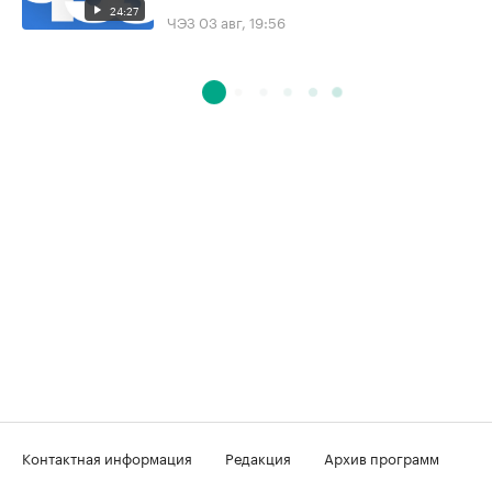
24:27
ЧЭЗ
03 авг, 19:56
Контактная информация
Редакция
Архив программ