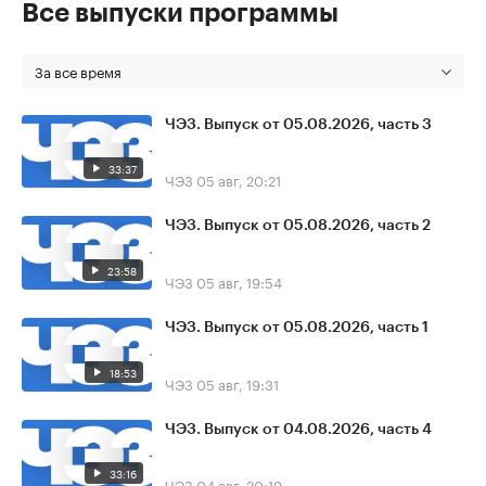
Все выпуски программы
За все время
ЧЭЗ. Выпуск от 05.08.2026, часть 3
33:37
ЧЭЗ
05 авг, 20:21
ЧЭЗ. Выпуск от 05.08.2026, часть 2
23:58
ЧЭЗ
05 авг, 19:54
ЧЭЗ. Выпуск от 05.08.2026, часть 1
18:53
ЧЭЗ
05 авг, 19:31
ЧЭЗ. Выпуск от 04.08.2026, часть 4
33:16
ЧЭЗ
04 авг, 20:19