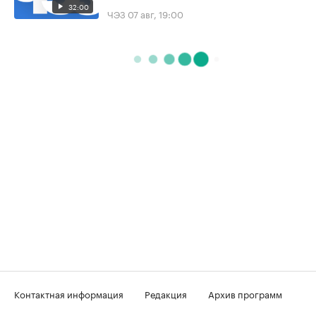
32:00
ЧЭЗ
07 авг, 19:00
Контактная информация
Редакция
Архив программ