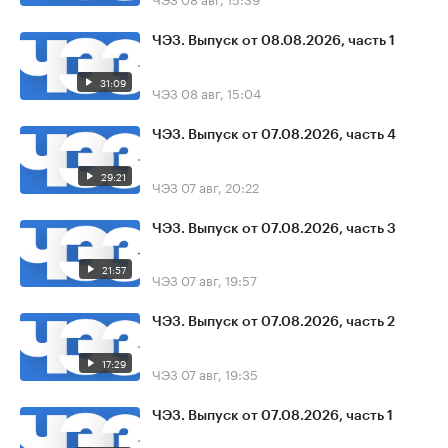
ЧЭЗ. Выпуск от 08.08.2026, часть 1
31:09
ЧЭЗ
08 авг, 15:04
ЧЭЗ. Выпуск от 07.08.2026, часть 4
29:21
ЧЭЗ
07 авг, 20:22
ЧЭЗ. Выпуск от 07.08.2026, часть 3
21:57
ЧЭЗ
07 авг, 19:57
ЧЭЗ. Выпуск от 07.08.2026, часть 2
17:29
ЧЭЗ
07 авг, 19:35
ЧЭЗ. Выпуск от 07.08.2026, часть 1