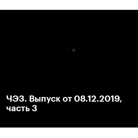
00:00
/
00:00
ЧЭЗ. Выпуск от 08.12.2019,
часть 3