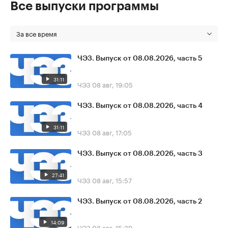
Все выпуски программы
За все время
ЧЭЗ. Выпуск от 08.08.2026, часть 5
31:11
ЧЭЗ
08 авг, 19:05
ЧЭЗ. Выпуск от 08.08.2026, часть 4
31:11
ЧЭЗ
08 авг, 17:05
ЧЭЗ. Выпуск от 08.08.2026, часть 3
27:41
ЧЭЗ
08 авг, 15:57
ЧЭЗ. Выпуск от 08.08.2026, часть 2
14:09
ЧЭЗ
08 авг, 15:39