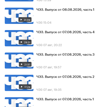
ЧЭЗ. Выпуск от 08.08.2026, часть 1
31:09
ЧЭЗ
15:04
ЧЭЗ. Выпуск от 07.08.2026, часть 4
29:21
ЧЭЗ
07 авг, 20:22
ЧЭЗ. Выпуск от 07.08.2026, часть 3
21:57
ЧЭЗ
07 авг, 19:57
ЧЭЗ. Выпуск от 07.08.2026, часть 2
17:29
ЧЭЗ
07 авг, 19:35
ЧЭЗ. Выпуск от 07.08.2026, часть 1