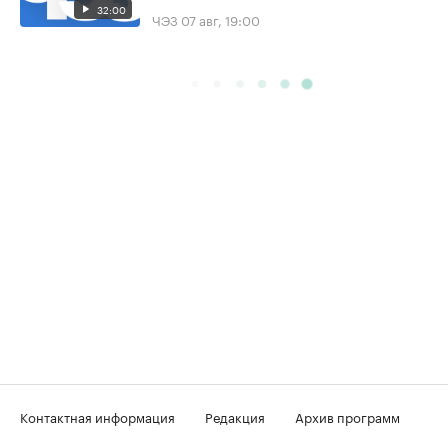
32:00
ЧЭЗ
07 авг, 19:00
Контактная информация
Редакция
Архив программ