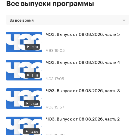
Все выпуски программы
За все время
ЧЭЗ. Выпуск от 08.08.2026, часть 5
31:11
ЧЭЗ
19:05
ЧЭЗ. Выпуск от 08.08.2026, часть 4
31:11
ЧЭЗ
17:05
ЧЭЗ. Выпуск от 08.08.2026, часть 3
27:41
ЧЭЗ
15:57
ЧЭЗ. Выпуск от 08.08.2026, часть 2
14:09
ЧЭЗ
15:39