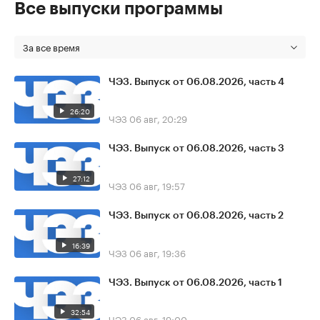
Все выпуски программы
За все время
ЧЭЗ. Выпуск от 06.08.2026, часть 4
26:20
ЧЭЗ
06 авг, 20:29
ЧЭЗ. Выпуск от 06.08.2026, часть 3
27:12
ЧЭЗ
06 авг, 19:57
ЧЭЗ. Выпуск от 06.08.2026, часть 2
16:39
ЧЭЗ
06 авг, 19:36
ЧЭЗ. Выпуск от 06.08.2026, часть 1
32:54
ЧЭЗ
06 авг, 19:00