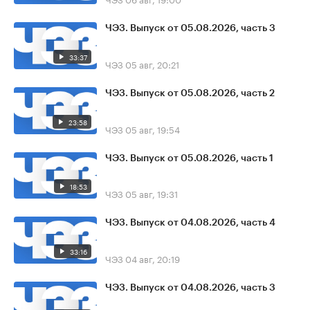
ЧЭЗ. Выпуск от 05.08.2026, часть 3
33:37
ЧЭЗ
05 авг, 20:21
ЧЭЗ. Выпуск от 05.08.2026, часть 2
23:58
ЧЭЗ
05 авг, 19:54
ЧЭЗ. Выпуск от 05.08.2026, часть 1
18:53
ЧЭЗ
05 авг, 19:31
ЧЭЗ. Выпуск от 04.08.2026, часть 4
33:16
ЧЭЗ
04 авг, 20:19
ЧЭЗ. Выпуск от 04.08.2026, часть 3