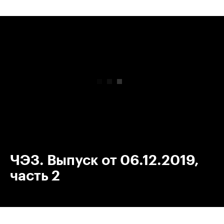
00:00
/
00:00
ЧЭЗ. Выпуск от 06.12.2019,
часть 2