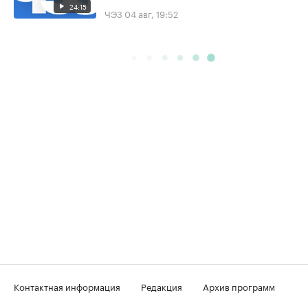
24:15
ЧЭЗ
04 авг, 19:52
Контактная информация
Редакция
Архив программ