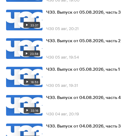
ЧЭЗ. Выпуск от 05.08.2026, часть 3
33:37
ЧЭЗ
05 авг, 20:21
ЧЭЗ. Выпуск от 05.08.2026, часть 2
23:58
ЧЭЗ
05 авг, 19:54
ЧЭЗ. Выпуск от 05.08.2026, часть 1
18:53
ЧЭЗ
05 авг, 19:31
ЧЭЗ. Выпуск от 04.08.2026, часть 4
33:16
ЧЭЗ
04 авг, 20:19
ЧЭЗ. Выпуск от 04.08.2026, часть 3