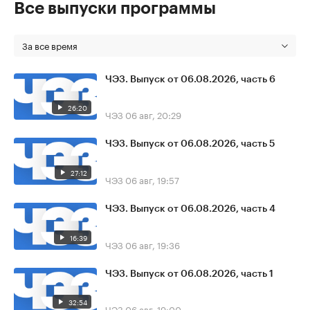
Все выпуски программы
За все время
ЧЭЗ. Выпуск от 06.08.2026, часть 6
26:20
ЧЭЗ
06 авг, 20:29
ЧЭЗ. Выпуск от 06.08.2026, часть 5
27:12
ЧЭЗ
06 авг, 19:57
ЧЭЗ. Выпуск от 06.08.2026, часть 4
16:39
ЧЭЗ
06 авг, 19:36
ЧЭЗ. Выпуск от 06.08.2026, часть 1
32:54
ЧЭЗ
06 авг, 19:00