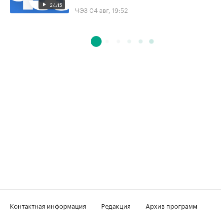
24:15
ЧЭЗ
04 авг, 19:52
Контактная информация
Редакция
Архив программ