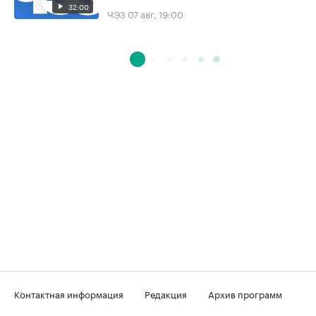
32:00
ЧЭЗ
07 авг, 19:00
Контактная информация
Редакция
Архив программ