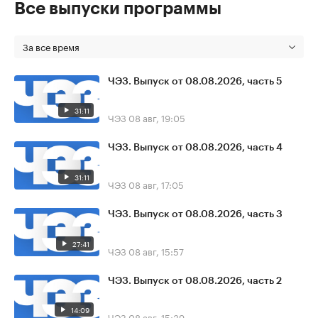
Все выпуски программы
За все время
ЧЭЗ. Выпуск от 08.08.2026, часть 5
31:11
ЧЭЗ
08 авг, 19:05
ЧЭЗ. Выпуск от 08.08.2026, часть 4
31:11
ЧЭЗ
08 авг, 17:05
ЧЭЗ. Выпуск от 08.08.2026, часть 3
27:41
ЧЭЗ
08 авг, 15:57
ЧЭЗ. Выпуск от 08.08.2026, часть 2
14:09
ЧЭЗ
08 авг, 15:39