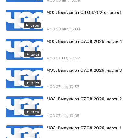
ЧЭЗ. Выпуск от 08.08.2026, часть 1
31:09
ЧЭЗ
08 авг, 15:04
ЧЭЗ. Выпуск от 07.08.2026, часть 4
29:21
ЧЭЗ
07 авг, 20:22
ЧЭЗ. Выпуск от 07.08.2026, часть 3
21:57
ЧЭЗ
07 авг, 19:57
ЧЭЗ. Выпуск от 07.08.2026, часть 2
17:29
ЧЭЗ
07 авг, 19:35
ЧЭЗ. Выпуск от 07.08.2026, часть 1