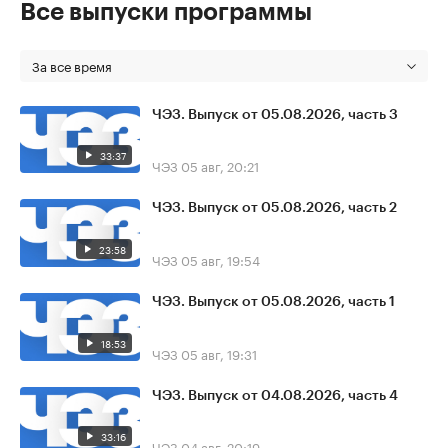
Все выпуски программы
За все время
ЧЭЗ. Выпуск от 05.08.2026, часть 3
33:37
ЧЭЗ
05 авг, 20:21
ЧЭЗ. Выпуск от 05.08.2026, часть 2
23:58
ЧЭЗ
05 авг, 19:54
ЧЭЗ. Выпуск от 05.08.2026, часть 1
18:53
ЧЭЗ
05 авг, 19:31
ЧЭЗ. Выпуск от 04.08.2026, часть 4
33:16
ЧЭЗ
04 авг, 20:19