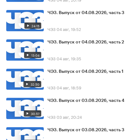
ЧЭЗ. Выпуск от 04.08.2026, часть 3
24:15
ЧЭЗ
04 авг, 19:52
ЧЭЗ. Выпуск от 04.08.2026, часть 2
13:04
ЧЭЗ
04 авг, 19:35
ЧЭЗ. Выпуск от 04.08.2026, часть 1
32:50
ЧЭЗ
04 авг, 18:59
ЧЭЗ. Выпуск от 03.08.2026, часть 4
30:57
ЧЭЗ
03 авг, 20:24
ЧЭЗ. Выпуск от 03.08.2026, часть 3