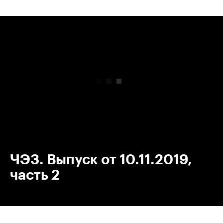
00:00
/
00:00
ЧЭЗ. Выпуск от 10.11.2019,
часть 2