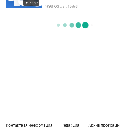
24:27
ЧЭЗ
03 авг, 19:56
Контактная информация
Редакция
Архив программ