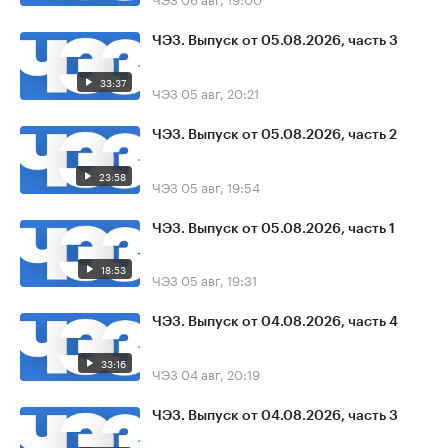
ЧЭЗ. Выпуск от 05.08.2026, часть 3
33:37
ЧЭЗ
05 авг, 20:21
ЧЭЗ. Выпуск от 05.08.2026, часть 2
23:58
ЧЭЗ
05 авг, 19:54
ЧЭЗ. Выпуск от 05.08.2026, часть 1
18:53
ЧЭЗ
05 авг, 19:31
ЧЭЗ. Выпуск от 04.08.2026, часть 4
33:16
ЧЭЗ
04 авг, 20:19
ЧЭЗ. Выпуск от 04.08.2026, часть 3