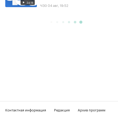
24:15
ЧЭЗ
04 авг, 19:52
Контактная информация
Редакция
Архив программ