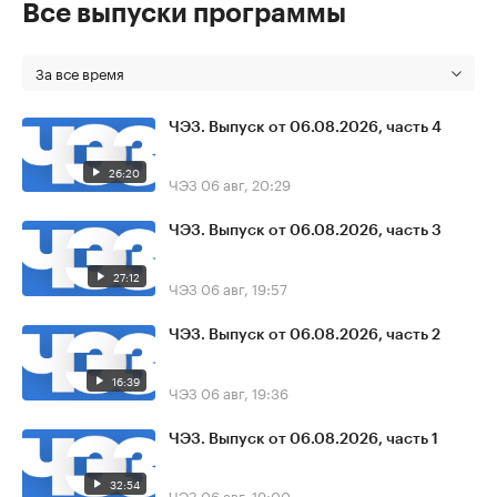
Все выпуски программы
За все время
ЧЭЗ. Выпуск от 06.08.2026, часть 4
26:20
ЧЭЗ
06 авг, 20:29
ЧЭЗ. Выпуск от 06.08.2026, часть 3
27:12
ЧЭЗ
06 авг, 19:57
ЧЭЗ. Выпуск от 06.08.2026, часть 2
16:39
ЧЭЗ
06 авг, 19:36
ЧЭЗ. Выпуск от 06.08.2026, часть 1
32:54
ЧЭЗ
06 авг, 19:00