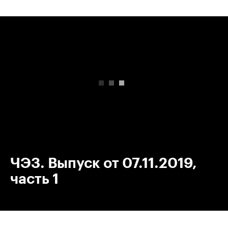
00:00
/
00:00
ЧЭЗ. Выпуск от 07.11.2019,
часть 1