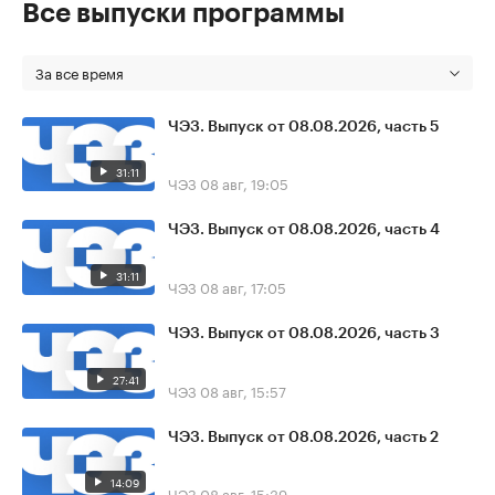
Все выпуски программы
За все время
ЧЭЗ. Выпуск от 08.08.2026, часть 5
31:11
ЧЭЗ
08 авг, 19:05
ЧЭЗ. Выпуск от 08.08.2026, часть 4
31:11
ЧЭЗ
08 авг, 17:05
ЧЭЗ. Выпуск от 08.08.2026, часть 3
27:41
ЧЭЗ
08 авг, 15:57
ЧЭЗ. Выпуск от 08.08.2026, часть 2
14:09
ЧЭЗ
08 авг, 15:39