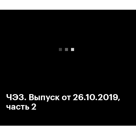
00:00
/
00:00
ЧЭЗ. Выпуск от 26.10.2019,
часть 2