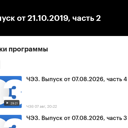
:00
/
00:00
уск от 21.10.2019, часть 2
ски программы
ЧЭЗ. Выпуск от 07.08.2026, часть 4
29:21
ЧЭЗ
07 авг, 20:22
ЧЭЗ. Выпуск от 07.08.2026, часть 3