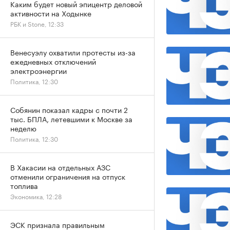
Каким будет новый эпицентр деловой
активности на Ходынке
РБК и Stone, 12:33
Венесуэлу охватили протесты из-за
ежедневных отключений
электроэнергии
Политика, 12:30
Собянин показал кадры с почти 2
тыс. БПЛА, летевшими к Москве за
неделю
Политика, 12:30
В Хакасии на отдельных АЗС
отменили ограничения на отпуск
топлива
Экономика, 12:28
ЭСК признала правильным