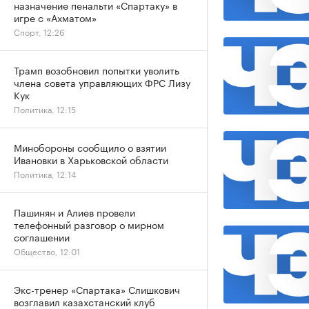
назначение пенальти «Спартаку» в
игре с «Ахматом»
Спорт, 12:26
Трамп возобновил попытки уволить
члена совета управляющих ФРС Лизу
Кук
Политика, 12:15
Минобороны сообщило о взятии
Ивановки в Харьковской области
Политика, 12:14
Пашинян и Алиев провели
телефонный разговор о мирном
соглашении
Общество, 12:01
Экс-тренер «Спартака» Слишкович
возглавил казахстанский клуб