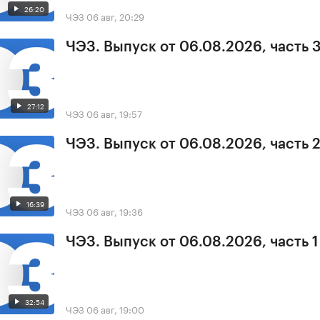
26:20
ЧЭЗ
06 авг, 20:29
ЧЭЗ. Выпуск от 06.08.2026, часть 
27:12
ЧЭЗ
06 авг, 19:57
ЧЭЗ. Выпуск от 06.08.2026, часть 
16:39
ЧЭЗ
06 авг, 19:36
ЧЭЗ. Выпуск от 06.08.2026, часть 1
32:54
ЧЭЗ
06 авг, 19:00