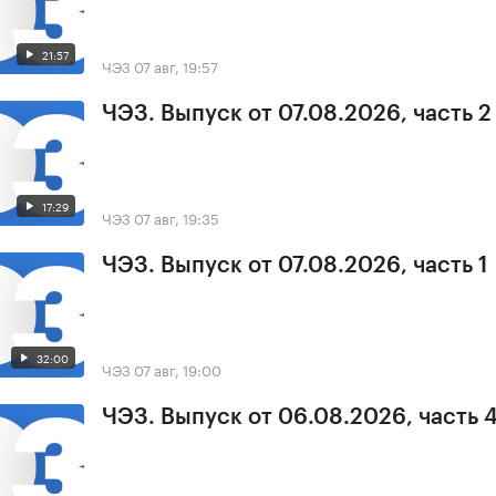
21:57
ЧЭЗ
07 авг, 19:57
ЧЭЗ. Выпуск от 07.08.2026, часть 2
17:29
ЧЭЗ
07 авг, 19:35
ЧЭЗ. Выпуск от 07.08.2026, часть 1
32:00
ЧЭЗ
07 авг, 19:00
ЧЭЗ. Выпуск от 06.08.2026, часть 