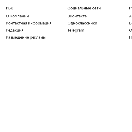
РБК
Социальные сети
Р
О компании
ВКонтакте
А
Контактная информация
Одноклассники
В
Редакция
Telegram
О
Размещение рекламы
П