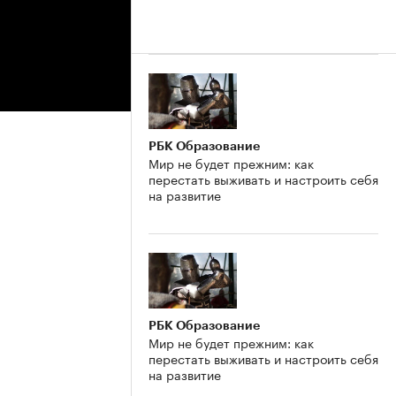
РБК Образование
Мир не будет прежним: как
перестать выживать и настроить себя
на развитие
РБК Образование
Мир не будет прежним: как
перестать выживать и настроить себя
на развитие