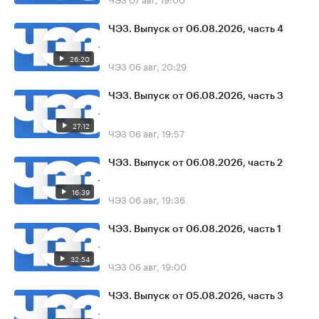
ЧЭЗ. Выпуск от 06.08.2026, часть 4
26:20
ЧЭЗ
06 авг, 20:29
ЧЭЗ. Выпуск от 06.08.2026, часть 3
27:12
ЧЭЗ
06 авг, 19:57
ЧЭЗ. Выпуск от 06.08.2026, часть 2
16:39
ЧЭЗ
06 авг, 19:36
ЧЭЗ. Выпуск от 06.08.2026, часть 1
32:54
ЧЭЗ
06 авг, 19:00
ЧЭЗ. Выпуск от 05.08.2026, часть 3