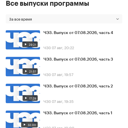
Все выпуски программы
За все время
ЧЭЗ. Выпуск от 07.08.2026, часть 4
29:21
ЧЭЗ
07 авг, 20:22
ЧЭЗ. Выпуск от 07.08.2026, часть 3
21:57
ЧЭЗ
07 авг, 19:57
ЧЭЗ. Выпуск от 07.08.2026, часть 2
17:29
ЧЭЗ
07 авг, 19:35
ЧЭЗ. Выпуск от 07.08.2026, часть 1
32:00
ЧЭЗ
07 авг, 19:00