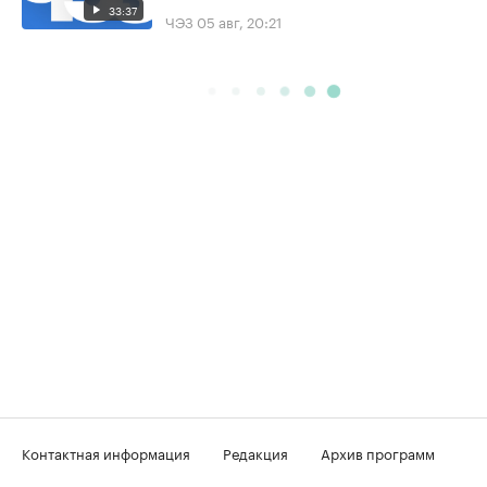
33:37
ЧЭЗ
05 авг, 20:21
Контактная информация
Редакция
Архив программ