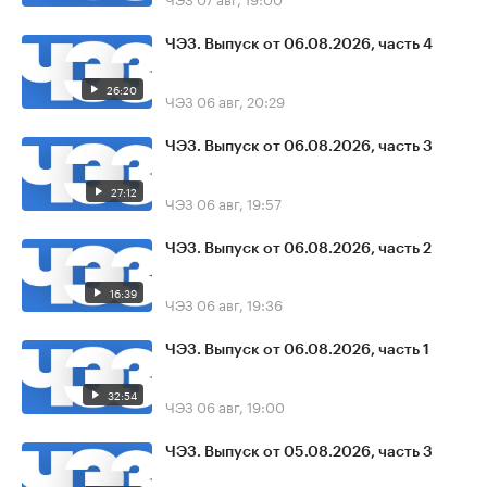
ЧЭЗ. Выпуск от 06.08.2026, часть 4
26:20
ЧЭЗ
06 авг, 20:29
ЧЭЗ. Выпуск от 06.08.2026, часть 3
27:12
ЧЭЗ
06 авг, 19:57
ЧЭЗ. Выпуск от 06.08.2026, часть 2
16:39
ЧЭЗ
06 авг, 19:36
ЧЭЗ. Выпуск от 06.08.2026, часть 1
32:54
ЧЭЗ
06 авг, 19:00
ЧЭЗ. Выпуск от 05.08.2026, часть 3