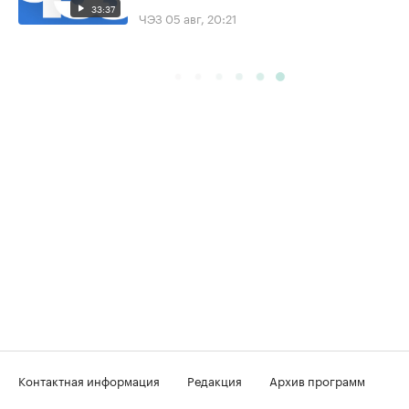
33:37
ЧЭЗ
05 авг, 20:21
Контактная информация
Редакция
Архив программ