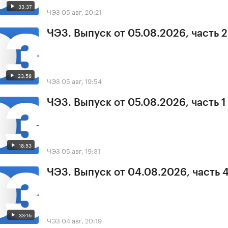
33:37
ЧЭЗ
05 авг, 20:21
ЧЭЗ. Выпуск от 05.08.2026, часть 2
23:58
ЧЭЗ
05 авг, 19:54
ЧЭЗ. Выпуск от 05.08.2026, часть 1
18:53
ЧЭЗ
05 авг, 19:31
ЧЭЗ. Выпуск от 04.08.2026, часть 
33:16
ЧЭЗ
04 авг, 20:19