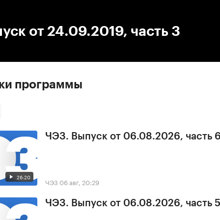
:00
/
00:00
уск от 24.09.2019, часть 3
ски программы
ЧЭЗ. Выпуск от 06.08.2026, часть 
26:20
ЧЭЗ
06 авг, 20:29
ЧЭЗ. Выпуск от 06.08.2026, часть 