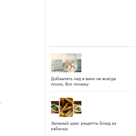
Добавлять лед в вино не всегда
плохо. Вот почему
4
Зеленый шум: рецепты блюд из
кабачка