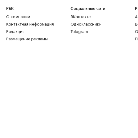
РБК
Социальные сети
Р
О компании
ВКонтакте
А
Контактная информация
Одноклассники
В
Редакция
Telegram
О
Размещение рекламы
П