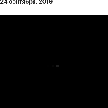
 24 сентября, 2019