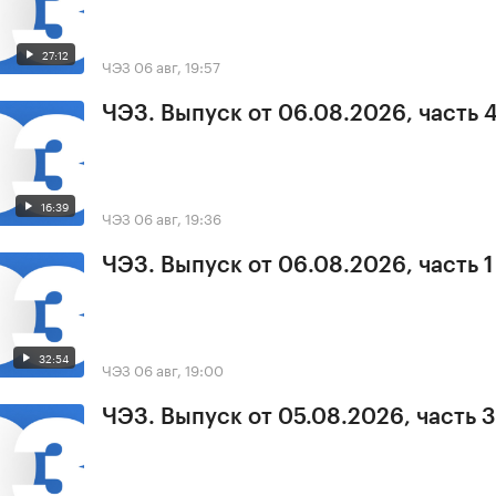
27:12
ЧЭЗ
06 авг, 19:57
ЧЭЗ. Выпуск от 06.08.2026, часть 
16:39
ЧЭЗ
06 авг, 19:36
ЧЭЗ. Выпуск от 06.08.2026, часть 1
32:54
ЧЭЗ
06 авг, 19:00
ЧЭЗ. Выпуск от 05.08.2026, часть 3