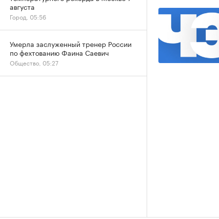
августа
Город, 05:56
Умерла заслуженный тренер России
по фехтованию Фаина Саевич
Общество, 05:27