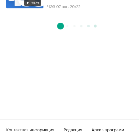
29:21
ЧЭЗ
07 авг, 20:22
Контактная информация
Редакция
Архив программ