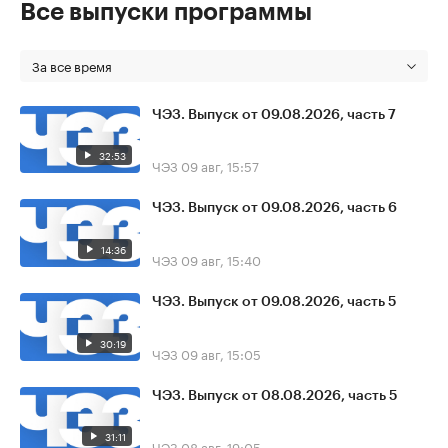
Все выпуски программы
За все время
ЧЭЗ. Выпуск от 09.08.2026, часть 7
32:53
ЧЭЗ
09 авг, 15:57
ЧЭЗ. Выпуск от 09.08.2026, часть 6
14:36
ЧЭЗ
09 авг, 15:40
ЧЭЗ. Выпуск от 09.08.2026, часть 5
30:19
ЧЭЗ
09 авг, 15:05
ЧЭЗ. Выпуск от 08.08.2026, часть 5
31:11
ЧЭЗ
08 авг, 19:05