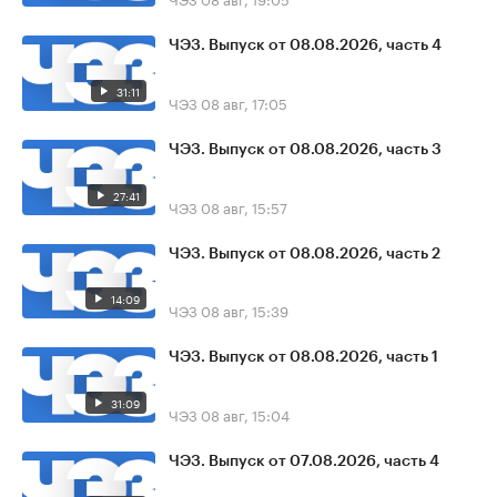
ЧЭЗ. Выпуск от 08.08.2026, часть 4
31:11
ЧЭЗ
08 авг, 17:05
ЧЭЗ. Выпуск от 08.08.2026, часть 3
27:41
ЧЭЗ
08 авг, 15:57
ЧЭЗ. Выпуск от 08.08.2026, часть 2
14:09
ЧЭЗ
08 авг, 15:39
ЧЭЗ. Выпуск от 08.08.2026, часть 1
31:09
ЧЭЗ
08 авг, 15:04
ЧЭЗ. Выпуск от 07.08.2026, часть 4