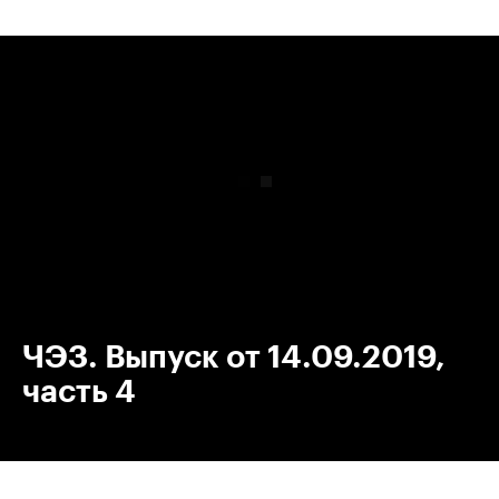
00:00
/
00:00
ЧЭЗ. Выпуск от 14.09.2019,
часть 4