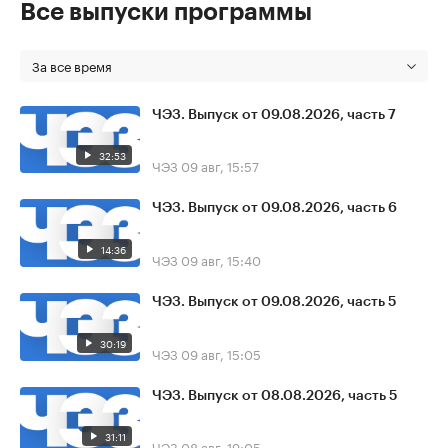
Все выпуски программы
За все время
ЧЭЗ. Выпуск от 09.08.2026, часть 7
32:53
ЧЭЗ
09 авг, 15:57
ЧЭЗ. Выпуск от 09.08.2026, часть 6
14:36
ЧЭЗ
09 авг, 15:40
ЧЭЗ. Выпуск от 09.08.2026, часть 5
30:19
ЧЭЗ
09 авг, 15:05
ЧЭЗ. Выпуск от 08.08.2026, часть 5
31:11
ЧЭЗ
08 авг, 19:05