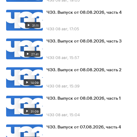
ЧЭЗ. Выпуск от 08.08.2026, часть 4
31:11
ЧЭЗ
08 авг, 17:05
ЧЭЗ. Выпуск от 08.08.2026, часть 3
27:41
ЧЭЗ
08 авг, 15:57
ЧЭЗ. Выпуск от 08.08.2026, часть 2
14:09
ЧЭЗ
08 авг, 15:39
ЧЭЗ. Выпуск от 08.08.2026, часть 1
31:09
ЧЭЗ
08 авг, 15:04
ЧЭЗ. Выпуск от 07.08.2026, часть 4