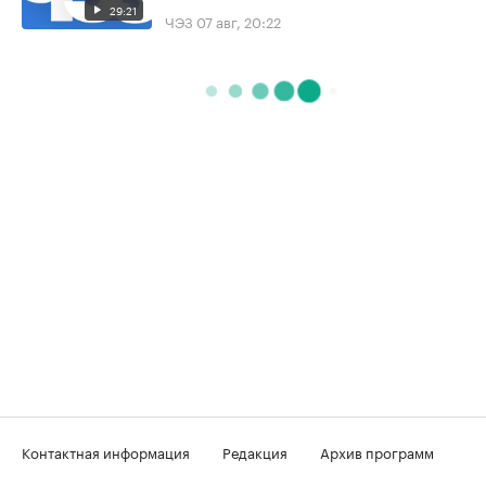
29:21
ЧЭЗ
07 авг, 20:22
Контактная информация
Редакция
Архив программ