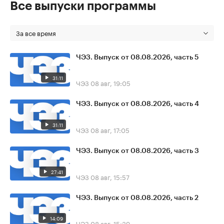
Все выпуски программы
За все время
ЧЭЗ. Выпуск от 08.08.2026, часть 5
31:11
ЧЭЗ
08 авг, 19:05
ЧЭЗ. Выпуск от 08.08.2026, часть 4
31:11
ЧЭЗ
08 авг, 17:05
ЧЭЗ. Выпуск от 08.08.2026, часть 3
27:41
ЧЭЗ
08 авг, 15:57
ЧЭЗ. Выпуск от 08.08.2026, часть 2
14:09
ЧЭЗ
08 авг, 15:39