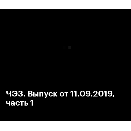
00:00
/
00:00
ЧЭЗ. Выпуск от 11.09.2019,
часть 1