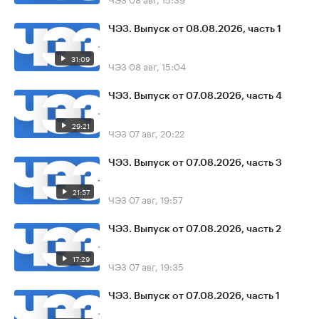
ЧЭЗ. Выпуск от 08.08.2026, часть 1
31:09
ЧЭЗ
08 авг, 15:04
ЧЭЗ. Выпуск от 07.08.2026, часть 4
29:21
ЧЭЗ
07 авг, 20:22
ЧЭЗ. Выпуск от 07.08.2026, часть 3
21:57
ЧЭЗ
07 авг, 19:57
ЧЭЗ. Выпуск от 07.08.2026, часть 2
17:29
ЧЭЗ
07 авг, 19:35
ЧЭЗ. Выпуск от 07.08.2026, часть 1