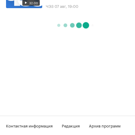
32:00
ЧЭЗ
07 авг, 19:00
Контактная информация
Редакция
Архив программ