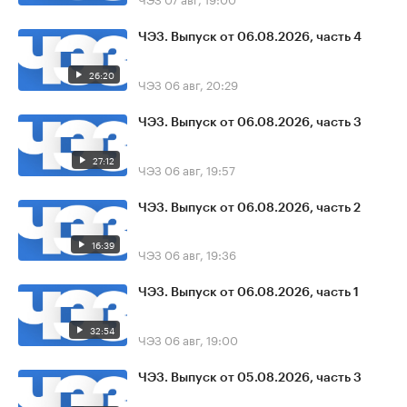
ЧЭЗ. Выпуск от 06.08.2026, часть 4
26:20
ЧЭЗ
06 авг, 20:29
ЧЭЗ. Выпуск от 06.08.2026, часть 3
27:12
ЧЭЗ
06 авг, 19:57
ЧЭЗ. Выпуск от 06.08.2026, часть 2
16:39
ЧЭЗ
06 авг, 19:36
ЧЭЗ. Выпуск от 06.08.2026, часть 1
32:54
ЧЭЗ
06 авг, 19:00
ЧЭЗ. Выпуск от 05.08.2026, часть 3