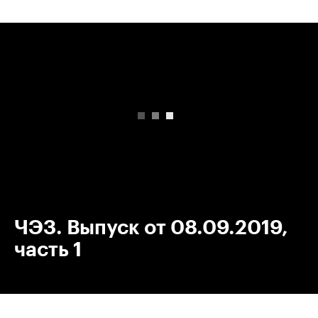
00:00
/
00:00
ЧЭЗ. Выпуск от 08.09.2019,
часть 1