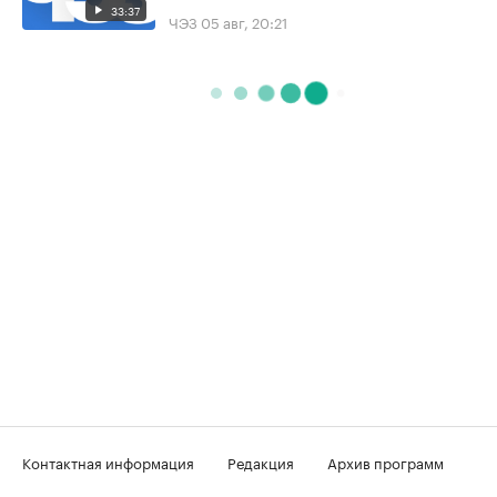
33:37
ЧЭЗ
05 авг, 20:21
Контактная информация
Редакция
Архив программ