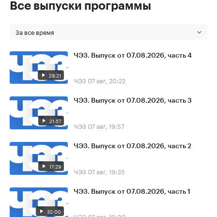
Все выпуски программы
За все время
ЧЭЗ. Выпуск от 07.08.2026, часть 4
29:21
ЧЭЗ
07 авг, 20:22
ЧЭЗ. Выпуск от 07.08.2026, часть 3
21:57
ЧЭЗ
07 авг, 19:57
ЧЭЗ. Выпуск от 07.08.2026, часть 2
17:29
ЧЭЗ
07 авг, 19:35
ЧЭЗ. Выпуск от 07.08.2026, часть 1
32:00
ЧЭЗ
07 авг, 19:00