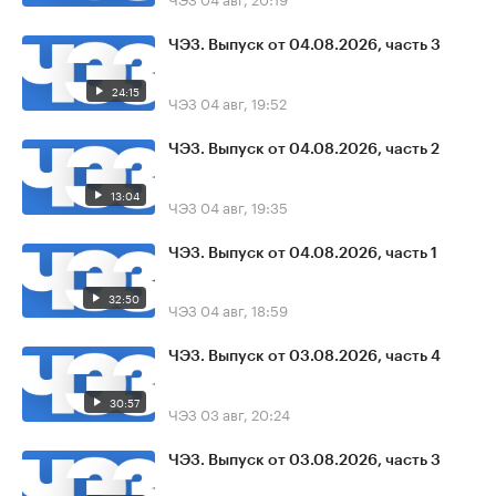
ЧЭЗ. Выпуск от 04.08.2026, часть 3
24:15
ЧЭЗ
04 авг, 19:52
ЧЭЗ. Выпуск от 04.08.2026, часть 2
13:04
ЧЭЗ
04 авг, 19:35
ЧЭЗ. Выпуск от 04.08.2026, часть 1
32:50
ЧЭЗ
04 авг, 18:59
ЧЭЗ. Выпуск от 03.08.2026, часть 4
30:57
ЧЭЗ
03 авг, 20:24
ЧЭЗ. Выпуск от 03.08.2026, часть 3