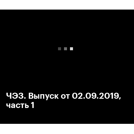
00:00
/
00:00
ЧЭЗ. Выпуск от 02.09.2019,
часть 1