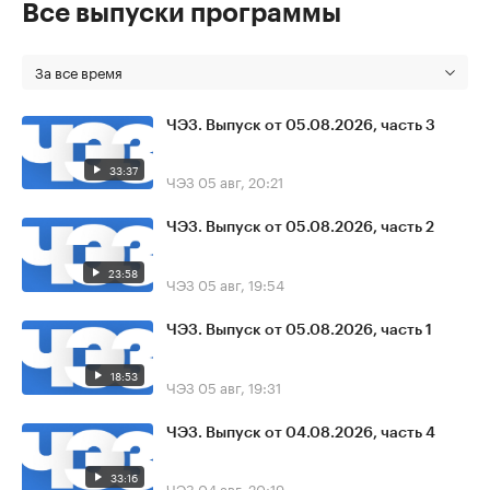
Все выпуски программы
За все время
ЧЭЗ. Выпуск от 05.08.2026, часть 3
33:37
ЧЭЗ
05 авг, 20:21
ЧЭЗ. Выпуск от 05.08.2026, часть 2
23:58
ЧЭЗ
05 авг, 19:54
ЧЭЗ. Выпуск от 05.08.2026, часть 1
18:53
ЧЭЗ
05 авг, 19:31
ЧЭЗ. Выпуск от 04.08.2026, часть 4
33:16
ЧЭЗ
04 авг, 20:19