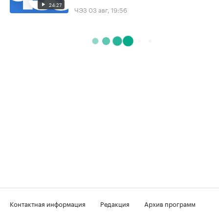
24:27
ЧЭЗ
03 авг, 19:56
Контактная информация
Редакция
Архив программ