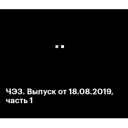
00:00
/
00:00
ЧЭЗ. Выпуск от 18.08.2019,
часть 1