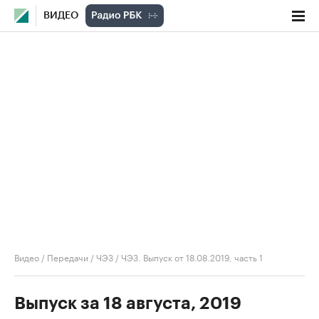
ВИДЕО
Видео
/
Передачи
/
ЧЭЗ
/
ЧЭЗ. Выпуск от 18.08.2019, часть 1
Выпуск за 18 августа, 2019