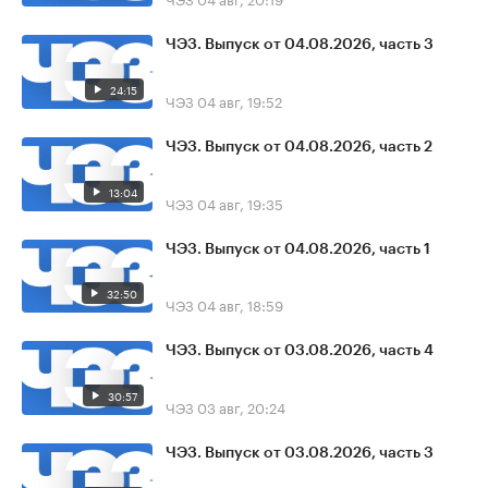
ЧЭЗ. Выпуск от 04.08.2026, часть 3
24:15
ЧЭЗ
04 авг, 19:52
ЧЭЗ. Выпуск от 04.08.2026, часть 2
13:04
ЧЭЗ
04 авг, 19:35
ЧЭЗ. Выпуск от 04.08.2026, часть 1
32:50
ЧЭЗ
04 авг, 18:59
ЧЭЗ. Выпуск от 03.08.2026, часть 4
30:57
ЧЭЗ
03 авг, 20:24
ЧЭЗ. Выпуск от 03.08.2026, часть 3