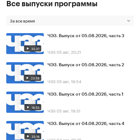
Все выпуски программы
За все время
ЧЭЗ. Выпуск от 05.08.2026, часть 3
33:37
ЧЭЗ
05 авг, 20:21
ЧЭЗ. Выпуск от 05.08.2026, часть 2
23:58
ЧЭЗ
05 авг, 19:54
ЧЭЗ. Выпуск от 05.08.2026, часть 1
18:53
ЧЭЗ
05 авг, 19:31
ЧЭЗ. Выпуск от 04.08.2026, часть 4
33:16
ЧЭЗ
04 авг, 20:19