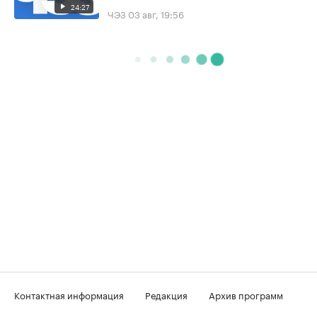
24:27
ЧЭЗ
03 авг, 19:56
Контактная информация
Редакция
Архив программ