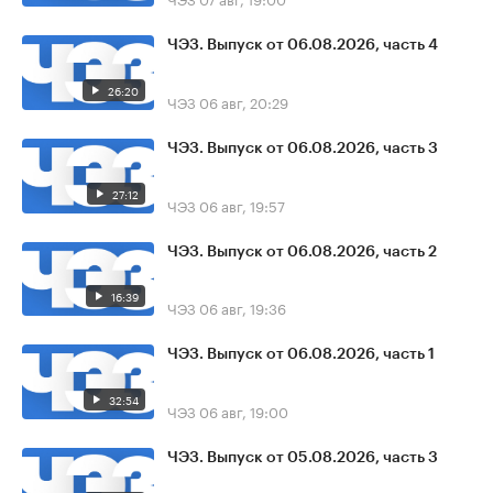
ЧЭЗ. Выпуск от 06.08.2026, часть 4
26:20
ЧЭЗ
06 авг, 20:29
ЧЭЗ. Выпуск от 06.08.2026, часть 3
27:12
ЧЭЗ
06 авг, 19:57
ЧЭЗ. Выпуск от 06.08.2026, часть 2
16:39
ЧЭЗ
06 авг, 19:36
ЧЭЗ. Выпуск от 06.08.2026, часть 1
32:54
ЧЭЗ
06 авг, 19:00
ЧЭЗ. Выпуск от 05.08.2026, часть 3