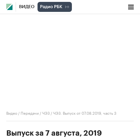
ВИДЕО
Видео
/
Передачи
/
ЧЭЗ
/
ЧЭЗ. Выпуск от 07.08.2019, часть 3
Выпуск за 7 августа, 2019