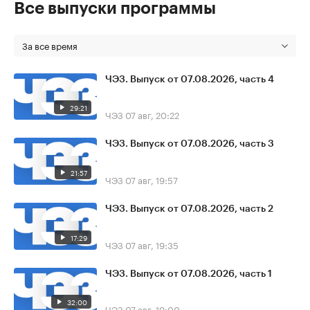
Все выпуски программы
За все время
ЧЭЗ. Выпуск от 07.08.2026, часть 4
29:21
ЧЭЗ
07 авг, 20:22
ЧЭЗ. Выпуск от 07.08.2026, часть 3
21:57
ЧЭЗ
07 авг, 19:57
ЧЭЗ. Выпуск от 07.08.2026, часть 2
17:29
ЧЭЗ
07 авг, 19:35
ЧЭЗ. Выпуск от 07.08.2026, часть 1
32:00
ЧЭЗ
07 авг, 19:00