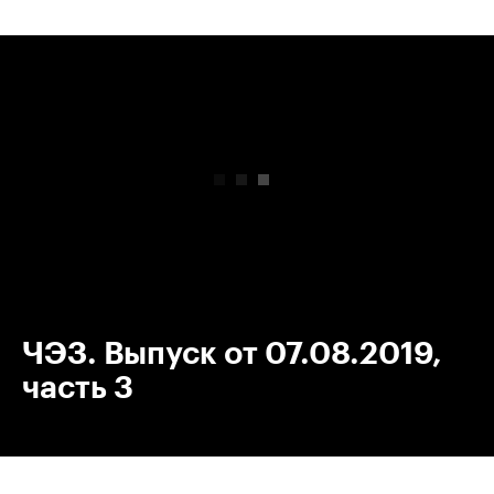
00:00
/
00:00
ЧЭЗ. Выпуск от 07.08.2019,
часть 3