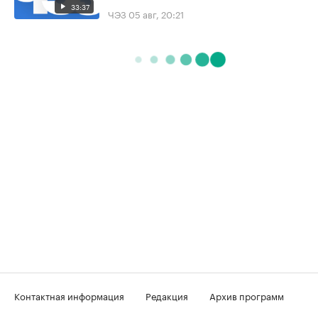
33:37
ЧЭЗ
05 авг, 20:21
Контактная информация
Редакция
Архив программ