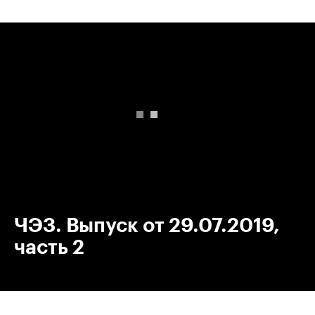
00:00
/
00:00
ЧЭЗ. Выпуск от 29.07.2019,
часть 2