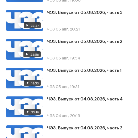
ЧЭЗ. Выпуск от 05.08.2026, часть 3
33:37
ЧЭЗ
05 авг, 20:21
ЧЭЗ. Выпуск от 05.08.2026, часть 2
23:58
ЧЭЗ
05 авг, 19:54
ЧЭЗ. Выпуск от 05.08.2026, часть 1
18:53
ЧЭЗ
05 авг, 19:31
ЧЭЗ. Выпуск от 04.08.2026, часть 4
33:16
ЧЭЗ
04 авг, 20:19
ЧЭЗ. Выпуск от 04.08.2026, часть 3