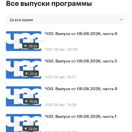
Все выпуски программы
За все время
ЧЭЗ. Выпуск от 06.08.2026, часть 6
26:20
ЧЭЗ
06 авг, 20:29
ЧЭЗ. Выпуск от 06.08.2026, часть 5
27:12
ЧЭЗ
06 авг, 19:57
ЧЭЗ. Выпуск от 06.08.2026, часть 4
16:39
ЧЭЗ
06 авг, 19:36
ЧЭЗ. Выпуск от 06.08.2026, часть 1
32:54
ЧЭЗ
06 авг, 19:00