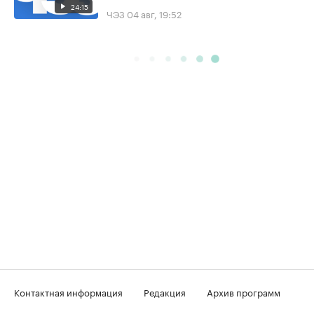
24:15
ЧЭЗ
04 авг, 19:52
Контактная информация
Редакция
Архив программ