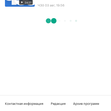
24:27
ЧЭЗ
03 авг, 19:56
Контактная информация
Редакция
Архив программ