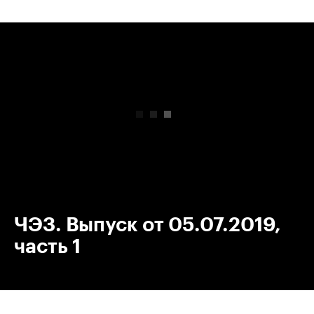
00:00
/
00:00
ЧЭЗ. Выпуск от 05.07.2019,
часть 1