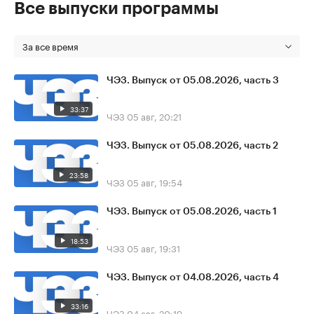
Все выпуски программы
За все время
ЧЭЗ. Выпуск от 05.08.2026, часть 3
33:37
ЧЭЗ
05 авг, 20:21
ЧЭЗ. Выпуск от 05.08.2026, часть 2
23:58
ЧЭЗ
05 авг, 19:54
ЧЭЗ. Выпуск от 05.08.2026, часть 1
18:53
ЧЭЗ
05 авг, 19:31
ЧЭЗ. Выпуск от 04.08.2026, часть 4
33:16
ЧЭЗ
04 авг, 20:19