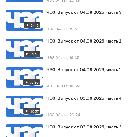
ЧЭЗ. Выпуск от 04.08.2026, часть 3
24:15
ЧЭЗ
04 авг, 19:52
ЧЭЗ. Выпуск от 04.08.2026, часть 2
13:04
ЧЭЗ
04 авг, 19:35
ЧЭЗ. Выпуск от 04.08.2026, часть 1
32:50
ЧЭЗ
04 авг, 18:59
ЧЭЗ. Выпуск от 03.08.2026, часть 4
30:57
ЧЭЗ
03 авг, 20:24
ЧЭЗ. Выпуск от 03.08.2026, часть 3