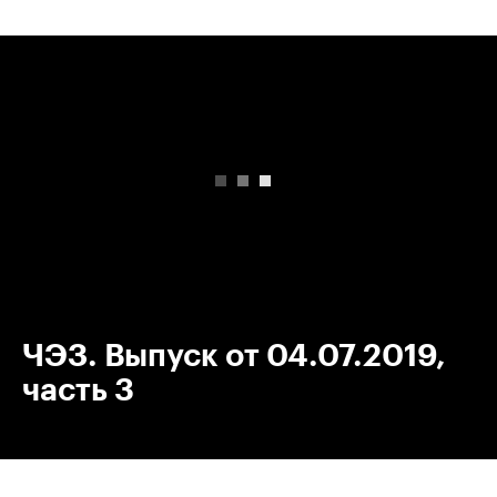
00:00
/
00:00
ЧЭЗ. Выпуск от 04.07.2019,
часть 3