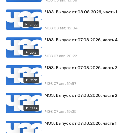
ЧЭЗ. Выпуск от 08.08.2026, часть 1
31:09
ЧЭЗ
08 авг, 15:04
ЧЭЗ. Выпуск от 07.08.2026, часть 4
29:21
ЧЭЗ
07 авг, 20:22
ЧЭЗ. Выпуск от 07.08.2026, часть 3
21:57
ЧЭЗ
07 авг, 19:57
ЧЭЗ. Выпуск от 07.08.2026, часть 2
17:29
ЧЭЗ
07 авг, 19:35
ЧЭЗ. Выпуск от 07.08.2026, часть 1