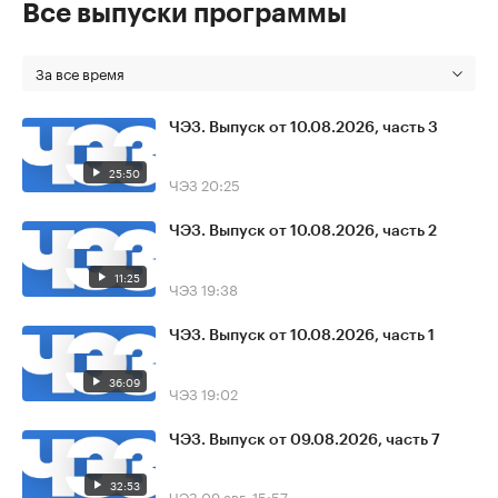
Все выпуски программы
За все время
ЧЭЗ. Выпуск от 10.08.2026, часть 3
25:50
ЧЭЗ
20:25
ЧЭЗ. Выпуск от 10.08.2026, часть 2
11:25
ЧЭЗ
19:38
ЧЭЗ. Выпуск от 10.08.2026, часть 1
36:09
ЧЭЗ
19:02
ЧЭЗ. Выпуск от 09.08.2026, часть 7
32:53
ЧЭЗ
09 авг, 15:57