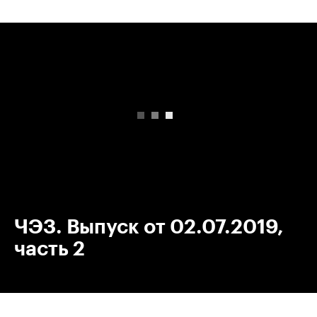
00:00
/
00:00
ЧЭЗ. Выпуск от 02.07.2019,
часть 2