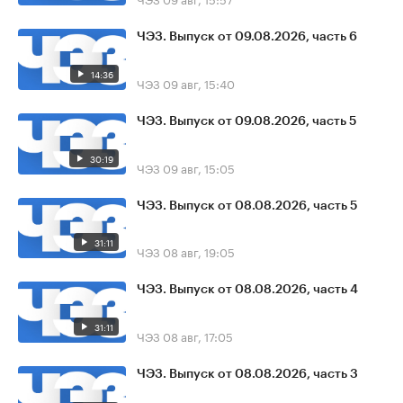
ЧЭЗ. Выпуск от 09.08.2026, часть 6
14:36
ЧЭЗ
09 авг, 15:40
ЧЭЗ. Выпуск от 09.08.2026, часть 5
30:19
ЧЭЗ
09 авг, 15:05
ЧЭЗ. Выпуск от 08.08.2026, часть 5
31:11
ЧЭЗ
08 авг, 19:05
ЧЭЗ. Выпуск от 08.08.2026, часть 4
31:11
ЧЭЗ
08 авг, 17:05
ЧЭЗ. Выпуск от 08.08.2026, часть 3