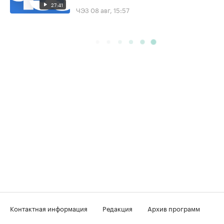
27:41
ЧЭЗ
08 авг, 15:57
Контактная информация
Редакция
Архив программ