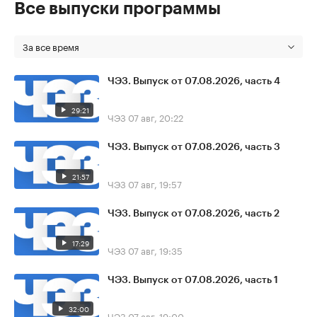
Все выпуски программы
За все время
ЧЭЗ. Выпуск от 07.08.2026, часть 4
29:21
ЧЭЗ
07 авг, 20:22
ЧЭЗ. Выпуск от 07.08.2026, часть 3
21:57
ЧЭЗ
07 авг, 19:57
ЧЭЗ. Выпуск от 07.08.2026, часть 2
17:29
ЧЭЗ
07 авг, 19:35
ЧЭЗ. Выпуск от 07.08.2026, часть 1
32:00
ЧЭЗ
07 авг, 19:00