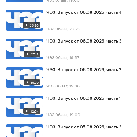
ЧЭЗ. Выпуск от 06.08.2026, часть 4
26:20
ЧЭЗ
06 авг, 20:29
ЧЭЗ. Выпуск от 06.08.2026, часть 3
27:12
ЧЭЗ
06 авг, 19:57
ЧЭЗ. Выпуск от 06.08.2026, часть 2
16:39
ЧЭЗ
06 авг, 19:36
ЧЭЗ. Выпуск от 06.08.2026, часть 1
32:54
ЧЭЗ
06 авг, 19:00
ЧЭЗ. Выпуск от 05.08.2026, часть 3