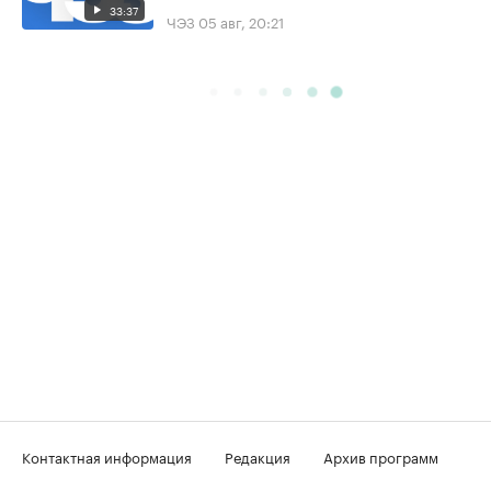
33:37
ЧЭЗ
05 авг, 20:21
Контактная информация
Редакция
Архив программ