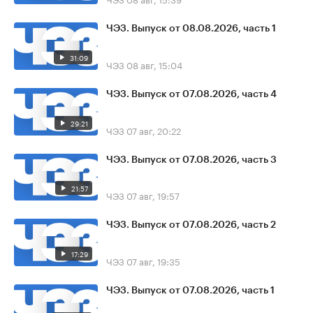
ЧЭЗ. Выпуск от 08.08.2026, часть 1
31:09
ЧЭЗ
08 авг, 15:04
ЧЭЗ. Выпуск от 07.08.2026, часть 4
29:21
ЧЭЗ
07 авг, 20:22
ЧЭЗ. Выпуск от 07.08.2026, часть 3
21:57
ЧЭЗ
07 авг, 19:57
ЧЭЗ. Выпуск от 07.08.2026, часть 2
17:29
ЧЭЗ
07 авг, 19:35
ЧЭЗ. Выпуск от 07.08.2026, часть 1