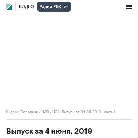
ВИДЕО
Видео
/
Передачи
/
ЧЭЗ
/
ЧЭЗ. Выпуск от 04.06.2019, часть 1
Выпуск за 4 июня, 2019