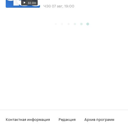
32:00
ЧЭЗ
07 авг, 19:00
Контактная информация
Редакция
Архив программ