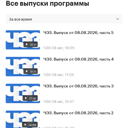
Все выпуски программы
За все время
ЧЭЗ. Выпуск от 08.08.2026, часть 5
31:11
ЧЭЗ
08 авг, 19:05
ЧЭЗ. Выпуск от 08.08.2026, часть 4
31:11
ЧЭЗ
08 авг, 17:05
ЧЭЗ. Выпуск от 08.08.2026, часть 3
27:41
ЧЭЗ
08 авг, 15:57
ЧЭЗ. Выпуск от 08.08.2026, часть 2
14:09
ЧЭЗ
08 авг, 15:39