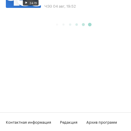
24:15
ЧЭЗ
04 авг, 19:52
Контактная информация
Редакция
Архив программ