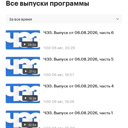
Все выпуски программы
За все время
ЧЭЗ. Выпуск от 06.08.2026, часть 6
26:20
ЧЭЗ
06 авг, 20:29
ЧЭЗ. Выпуск от 06.08.2026, часть 5
27:12
ЧЭЗ
06 авг, 19:57
ЧЭЗ. Выпуск от 06.08.2026, часть 4
16:39
ЧЭЗ
06 авг, 19:36
ЧЭЗ. Выпуск от 06.08.2026, часть 1
32:54
ЧЭЗ
06 авг, 19:00