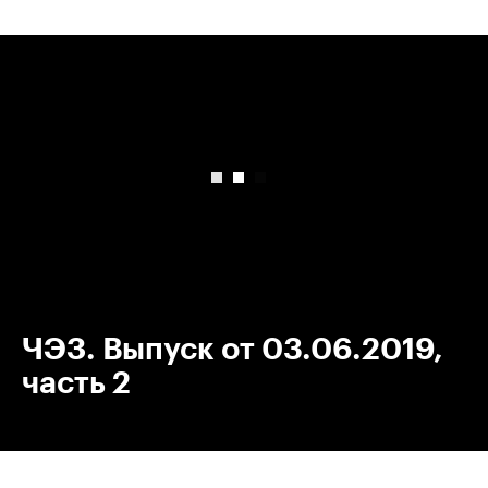
00:00
/
00:00
ЧЭЗ. Выпуск от 03.06.2019,
часть 2