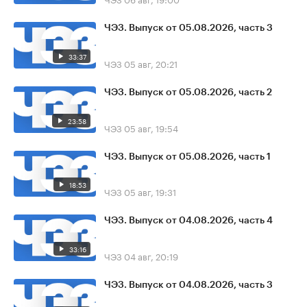
ЧЭЗ. Выпуск от 05.08.2026, часть 3
33:37
ЧЭЗ
05 авг, 20:21
ЧЭЗ. Выпуск от 05.08.2026, часть 2
23:58
ЧЭЗ
05 авг, 19:54
ЧЭЗ. Выпуск от 05.08.2026, часть 1
18:53
ЧЭЗ
05 авг, 19:31
ЧЭЗ. Выпуск от 04.08.2026, часть 4
33:16
ЧЭЗ
04 авг, 20:19
ЧЭЗ. Выпуск от 04.08.2026, часть 3