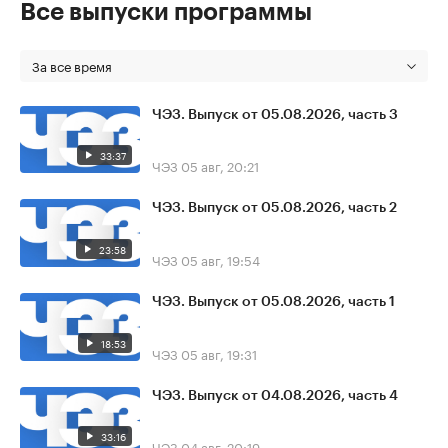
Все выпуски программы
За все время
ЧЭЗ. Выпуск от 05.08.2026, часть 3
33:37
ЧЭЗ
05 авг, 20:21
ЧЭЗ. Выпуск от 05.08.2026, часть 2
23:58
ЧЭЗ
05 авг, 19:54
ЧЭЗ. Выпуск от 05.08.2026, часть 1
18:53
ЧЭЗ
05 авг, 19:31
ЧЭЗ. Выпуск от 04.08.2026, часть 4
33:16
ЧЭЗ
04 авг, 20:19