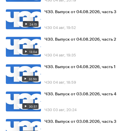
ЧЭЗ. Выпуск от 04.08.2026, часть 3
24:15
ЧЭЗ
04 авг, 19:52
ЧЭЗ. Выпуск от 04.08.2026, часть 2
13:04
ЧЭЗ
04 авг, 19:35
ЧЭЗ. Выпуск от 04.08.2026, часть 1
32:50
ЧЭЗ
04 авг, 18:59
ЧЭЗ. Выпуск от 03.08.2026, часть 4
30:57
ЧЭЗ
03 авг, 20:24
ЧЭЗ. Выпуск от 03.08.2026, часть 3