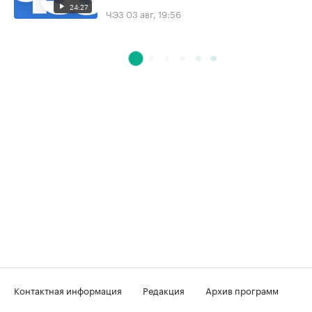
24:27
ЧЭЗ
03 авг, 19:56
Контактная информация
Редакция
Архив программ