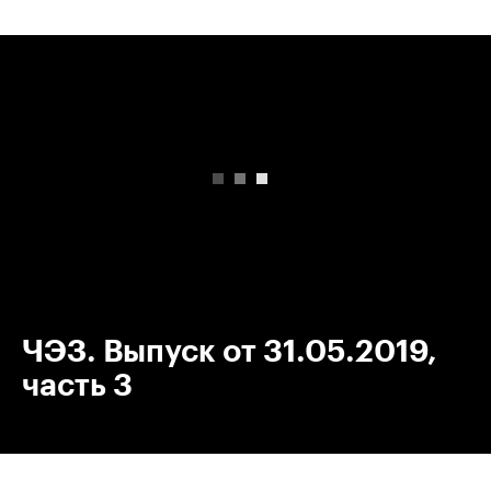
00:00
/
00:00
ЧЭЗ. Выпуск от 31.05.2019,
часть 3