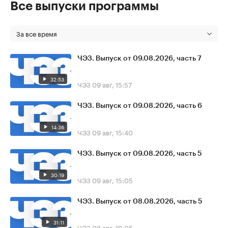
Все выпуски программы
За все время
ЧЭЗ. Выпуск от 09.08.2026, часть 7
32:53
ЧЭЗ
09 авг, 15:57
ЧЭЗ. Выпуск от 09.08.2026, часть 6
14:36
ЧЭЗ
09 авг, 15:40
ЧЭЗ. Выпуск от 09.08.2026, часть 5
30:19
ЧЭЗ
09 авг, 15:05
ЧЭЗ. Выпуск от 08.08.2026, часть 5
31:11
ЧЭЗ
08 авг, 19:05