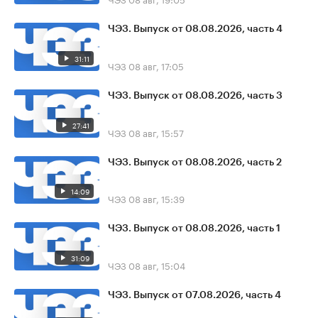
ЧЭЗ. Выпуск от 08.08.2026, часть 4
31:11
ЧЭЗ
08 авг, 17:05
ЧЭЗ. Выпуск от 08.08.2026, часть 3
27:41
ЧЭЗ
08 авг, 15:57
ЧЭЗ. Выпуск от 08.08.2026, часть 2
14:09
ЧЭЗ
08 авг, 15:39
ЧЭЗ. Выпуск от 08.08.2026, часть 1
31:09
ЧЭЗ
08 авг, 15:04
ЧЭЗ. Выпуск от 07.08.2026, часть 4