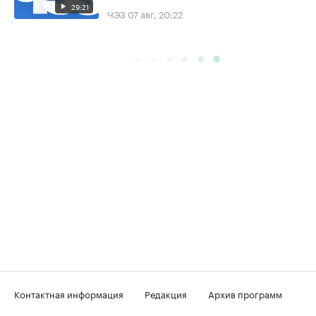
29:21
ЧЭЗ
07 авг, 20:22
Контактная информация
Редакция
Архив программ